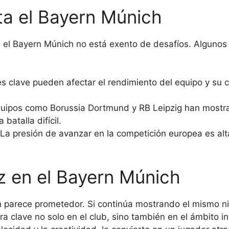
ta el Bayern Múnich
 el Bayern Múnich no está exento de desafíos. Algunos
s clave pueden afectar el rendimiento del equipo y su 
uipos como Borussia Dortmund y RB Leipzig han mostrad
 batalla difícil.
La presión de avanzar en la competición europea es alt
az en el Bayern Múnich
ch parece prometedor. Si continúa mostrando el mismo n
ra clave no solo en el club, sino también en el ámbito i