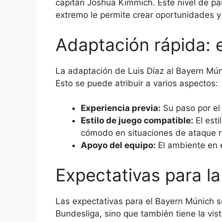
capitán Joshua Kimmich. Este nivel de pa
extremo le permite crear oportunidades y 
Adaptación rápida: 
La adaptación de Luis Díaz al Bayern Múni
Esto se puede atribuir a varios aspectos:
Experiencia previa:
Su paso por el 
Estilo de juego compatible:
El esti
cómodo en situaciones de ataque r
Apoyo del equipo:
El ambiente en e
Expectativas para l
Las expectativas para el Bayern Múnich so
Bundesliga, sino que también tiene la vis