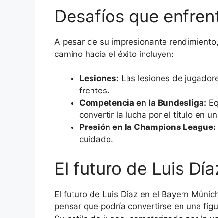
Desafíos que enfren
A pesar de su impresionante rendimiento,
camino hacia el éxito incluyen:
Lesiones:
Las lesiones de jugadore
frentes.
Competencia en la Bundesliga:
Eq
convertir la lucha por el título en una
Presión en la Champions League:
cuidado.
El futuro de Luis Dí
El futuro de Luis Díaz en el Bayern Múni
pensar que podría convertirse en una figu