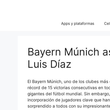
Apps y plataformas
Cel
Bayern Múnich a
Luis Díaz
El Bayern Múnich, uno de los clubes más
récord de 15 victorias consecutivas en t
gigantes del fútbol mundial. Sin embargo,
incorporación de jugadores clave que han
sorprendido a todos con su impresionant