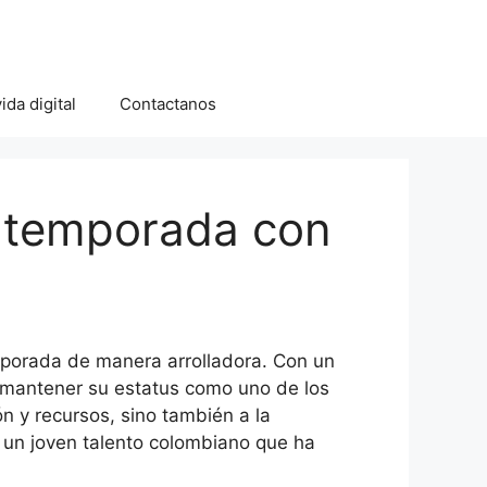
ida digital
Contactanos
a temporada con
mporada de manera arrolladora. Con un
a mantener su estatus como uno de los
n y recursos, sino también a la
, un joven talento colombiano que ha