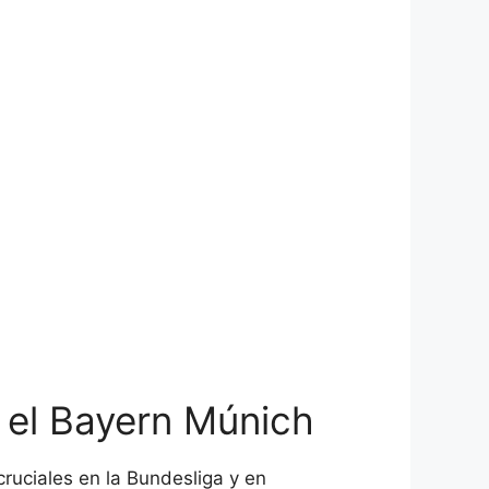
 el Bayern Múnich
ruciales en la Bundesliga y en