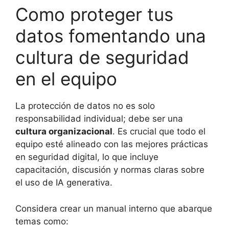
Como proteger tus
datos fomentando una
cultura de seguridad
en el equipo
La protección de datos no es solo
responsabilidad individual; debe ser una
cultura organizacional
. Es crucial que todo el
equipo esté alineado con las mejores prácticas
en seguridad digital, lo que incluye
capacitación, discusión y normas claras sobre
el uso de IA generativa.
Considera crear un manual interno que abarque
temas como: