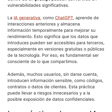
vulnerabilidades significativas.
La
IA generativa
, como
ChatGPT
, aprende de
interacciones anteriores y almacena
información temporalmente para mejorar su
rendimiento. Esto significa que los datos que
introduces pueden ser accesibles para terceros,
especialmente en versiones gratuitas o públicas
de la tecnología. Por eso, es fundamental ser
consciente de lo que compartimos.
Además, muchos usuarios, sin darse cuenta,
introducen información sensible, como códigos,
contratos o datos de clientes. Esta práctica
puede llevar a riesgos innecesarios y a la
posible exposición de datos confidenciales.