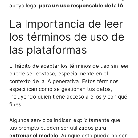
apoyo legal
para un uso responsable de la IA
.
La Importancia de leer
los términos de uso de
las plataformas
El hábito de aceptar los términos de uso sin leer
puede ser costoso, especialmente en el
contexto de la IA generativa. Estos términos
especifican cómo se gestionan tus datos,
incluyendo quién tiene acceso a ellos y con qué
fines.
Algunos servicios indican explícitamente que
tus prompts pueden ser utilizados para
entrenar el modelo
. Aunque esto puede no ser