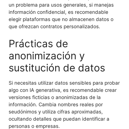
un problema para usos generales, si manejas
información confidencial, es recomendable
elegir plataformas que no almacenen datos o
que ofrezcan contratos personalizados.
Prácticas de
anonimización y
sustitución de datos
Si necesitas utilizar datos sensibles para probar
algo con IA generativa, es recomendable crear
versiones ficticias o anonimizadas de la
información. Cambia nombres reales por
seudónimos y utiliza cifras aproximadas,
ocultando detalles que puedan identificar a
personas o empresas.