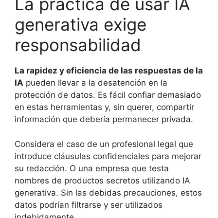
La práctica de usar IA
generativa exige
responsabilidad
La rapidez y eficiencia de las respuestas de la
IA
pueden llevar a la desatención en la
protección de datos. Es fácil confiar demasiado
en estas herramientas y, sin querer, compartir
información que debería permanecer privada.
Considera el caso de un profesional legal que
introduce cláusulas confidenciales para mejorar
su redacción. O una empresa que testa
nombres de productos secretos utilizando IA
generativa. Sin las debidas precauciones, estos
datos podrían filtrarse y ser utilizados
indebidamente.