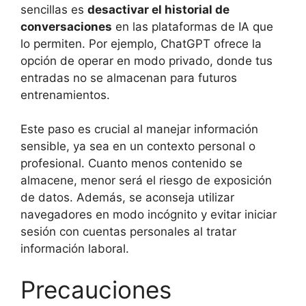
sencillas es
desactivar el historial de
conversaciones
en las plataformas de IA que
lo permiten. Por ejemplo, ChatGPT ofrece la
opción de operar en modo privado, donde tus
entradas no se almacenan para futuros
entrenamientos.
Este paso es crucial al manejar información
sensible, ya sea en un contexto personal o
profesional. Cuanto menos contenido se
almacene, menor será el riesgo de exposición
de datos. Además, se aconseja utilizar
navegadores en modo incógnito y evitar iniciar
sesión con cuentas personales al tratar
información laboral.
Precauciones