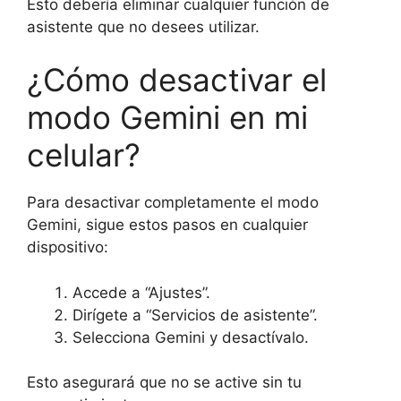
Esto debería eliminar cualquier función de
asistente que no desees utilizar.
¿Cómo desactivar el
modo Gemini en mi
celular?
Para desactivar completamente el modo
Gemini, sigue estos pasos en cualquier
dispositivo:
Accede a “Ajustes”.
Dirígete a “Servicios de asistente”.
Selecciona Gemini y desactívalo.
Esto asegurará que no se active sin tu