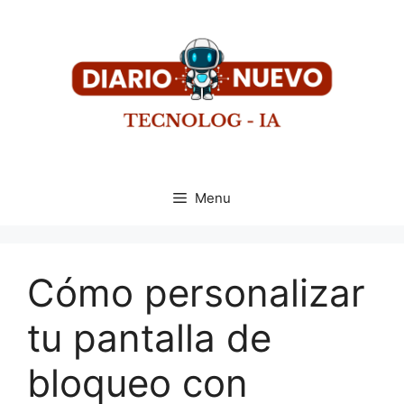
Menu
Cómo personalizar
tu pantalla de
bloqueo con