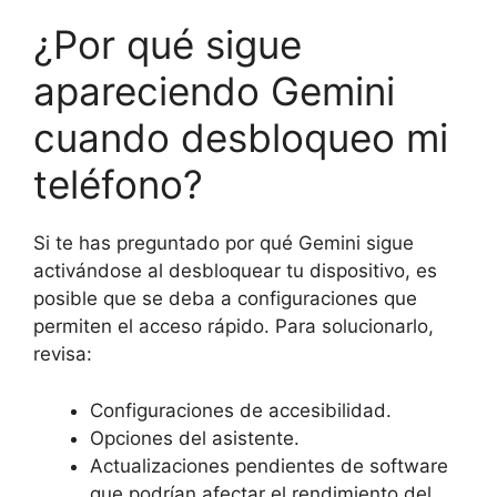
¿Por qué sigue
apareciendo Gemini
cuando desbloqueo mi
teléfono?
Si te has preguntado por qué Gemini sigue
activándose al desbloquear tu dispositivo, es
posible que se deba a configuraciones que
permiten el acceso rápido. Para solucionarlo,
revisa:
Configuraciones de accesibilidad.
Opciones del asistente.
Actualizaciones pendientes de software
que podrían afectar el rendimiento del