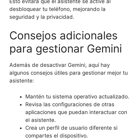
Esto evitará que el asistente se active al
desbloquear tu teléfono, mejorando la
seguridad y la privacidad.
Consejos adicionales
para gestionar Gemini
Además de desactivar Gemini, aquí hay
algunos consejos útiles para gestionar mejor tu
asistente:
Mantén tu sistema operativo actualizado.
Revisa las configuraciones de otras
aplicaciones que puedan interactuar con
el asistente.
Crea un perfil de usuario diferente si
compartes el dispositivo.