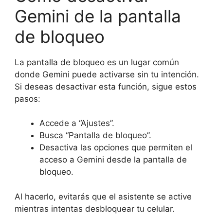
Gemini de la pantalla
de bloqueo
La pantalla de bloqueo es un lugar común
donde Gemini puede activarse sin tu intención.
Si deseas desactivar esta función, sigue estos
pasos:
Accede a “Ajustes”.
Busca “Pantalla de bloqueo”.
Desactiva las opciones que permiten el
acceso a Gemini desde la pantalla de
bloqueo.
Al hacerlo, evitarás que el asistente se active
mientras intentas desbloquear tu celular.