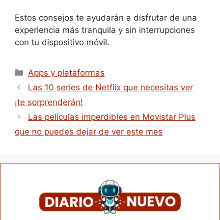
Estos consejos te ayudarán a disfrutar de una
experiencia más tranquila y sin interrupciones
con tu dispositivo móvil.
Apps y plataformas
Las 10 series de Netflix que necesitas ver
¡te sorprenderán!
Las películas imperdibles en Movistar Plus
que no puedes dejar de ver este mes