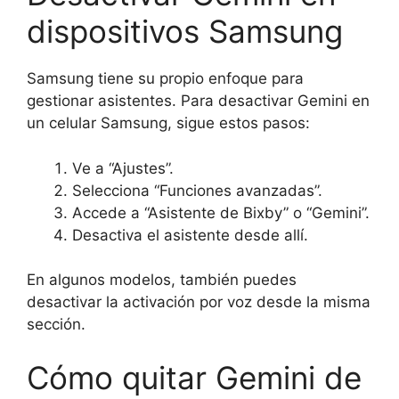
dispositivos Samsung
Samsung tiene su propio enfoque para
gestionar asistentes. Para desactivar Gemini en
un celular Samsung, sigue estos pasos:
Ve a “Ajustes”.
Selecciona “Funciones avanzadas”.
Accede a “Asistente de Bixby” o “Gemini”.
Desactiva el asistente desde allí.
En algunos modelos, también puedes
desactivar la activación por voz desde la misma
sección.
Cómo quitar Gemini de