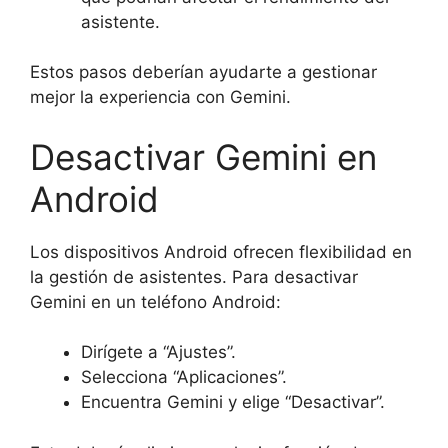
asistente.
Estos pasos deberían ayudarte a gestionar
mejor la experiencia con Gemini.
Desactivar Gemini en
Android
Los dispositivos Android ofrecen flexibilidad en
la gestión de asistentes. Para desactivar
Gemini en un teléfono Android:
Dirígete a “Ajustes”.
Selecciona “Aplicaciones”.
Encuentra Gemini y elige “Desactivar”.