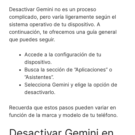
Desactivar Gemini no es un proceso
complicado, pero varía ligeramente según el
sistema operativo de tu dispositivo. A
continuación, te ofrecemos una guía general
que puedes seguir.
Accede a la configuración de tu
dispositivo.
Busca la sección de “Aplicaciones” o
“Asistentes”.
Selecciona Gemini y elige la opción de
desactivarlo.
Recuerda que estos pasos pueden variar en
función de la marca y modelo de tu teléfono.
Desactivar Gemini en