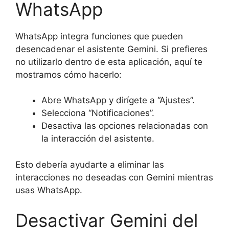
WhatsApp
WhatsApp integra funciones que pueden
desencadenar el asistente Gemini. Si prefieres
no utilizarlo dentro de esta aplicación, aquí te
mostramos cómo hacerlo:
Abre WhatsApp y dirígete a “Ajustes”.
Selecciona “Notificaciones”.
Desactiva las opciones relacionadas con
la interacción del asistente.
Esto debería ayudarte a eliminar las
interacciones no deseadas con Gemini mientras
usas WhatsApp.
Desactivar Gemini del