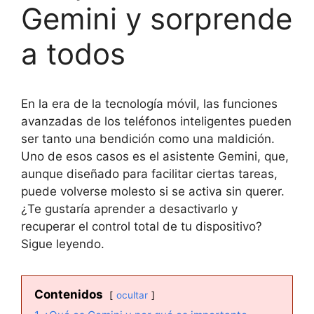
Gemini y sorprende
a todos
En la era de la tecnología móvil, las funciones
avanzadas de los teléfonos inteligentes pueden
ser tanto una bendición como una maldición.
Uno de esos casos es el asistente Gemini, que,
aunque diseñado para facilitar ciertas tareas,
puede volverse molesto si se activa sin querer.
¿Te gustaría aprender a desactivarlo y
recuperar el control total de tu dispositivo?
Sigue leyendo.
Contenidos
ocultar