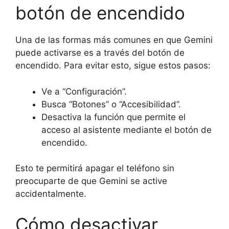
botón de encendido
Una de las formas más comunes en que Gemini
puede activarse es a través del botón de
encendido. Para evitar esto, sigue estos pasos:
Ve a “Configuración”.
Busca “Botones” o “Accesibilidad”.
Desactiva la función que permite el
acceso al asistente mediante el botón de
encendido.
Esto te permitirá apagar el teléfono sin
preocuparte de que Gemini se active
accidentalmente.
Cómo desactivar