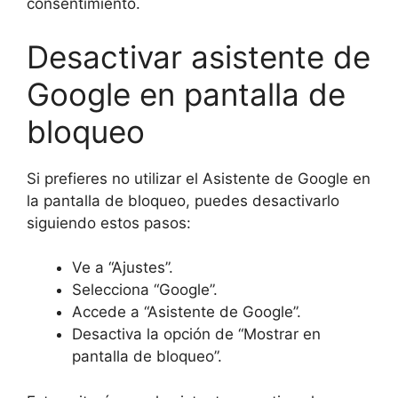
consentimiento.
Desactivar asistente de
Google en pantalla de
bloqueo
Si prefieres no utilizar el Asistente de Google en
la pantalla de bloqueo, puedes desactivarlo
siguiendo estos pasos:
Ve a “Ajustes”.
Selecciona “Google”.
Accede a “Asistente de Google”.
Desactiva la opción de “Mostrar en
pantalla de bloqueo”.