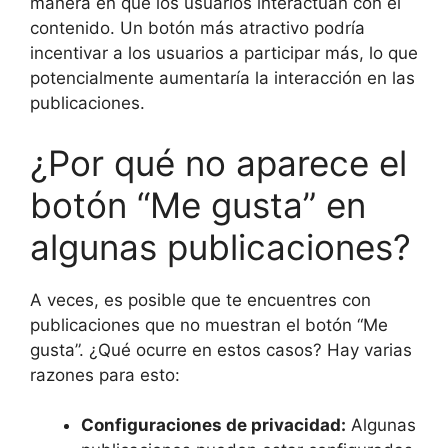
manera en que los usuarios interactúan con el
contenido. Un botón más atractivo podría
incentivar a los usuarios a participar más, lo que
potencialmente aumentaría la interacción en las
publicaciones.
¿Por qué no aparece el
botón “Me gusta” en
algunas publicaciones?
A veces, es posible que te encuentres con
publicaciones que no muestran el botón “Me
gusta”. ¿Qué ocurre en estos casos? Hay varias
razones para esto:
Configuraciones de privacidad:
Algunas