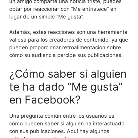
un amigo comparte una noticia triste, puedes
optar por reaccionar con “Me entristece” en
lugar de un simple “Me gusta”.
Además, estas reacciones son una herramienta
valiosa para los creadores de contenido, ya que
pueden proporcionar retroalimentación sobre
cómo su audiencia percibe sus publicaciones.
¿Cómo saber si alguien
te ha dado “Me gusta”
en Facebook?
Una pregunta común entre los usuarios es
cómo pueden saber si alguien ha interactuado
con sus publicaciones. Aquí hay algunos