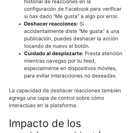
historial de reacciones en la
configuración de Facebook para verificar
si has dado “Me gusta” a algo por error.
Deshacer reacciones:
Si
accidentalmente diste “Me gusta” a una
publicación, puedes deshacer la acción
tocando de nuevo el botón.
Cuidado al desplazarte:
Presta atención
mientras navegas por tu feed,
especialmente en dispositivos móviles,
para evitar interacciones no deseadas.
La capacidad de deshacer reacciones también
agrega una capa de control sobre cómo
interactúas en la plataforma.
Impacto de los