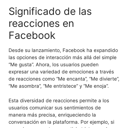
Significado de las
reacciones en
Facebook
Desde su lanzamiento, Facebook ha expandido
las opciones de interacción más allá del simple
“Me gusta”. Ahora, los usuarios pueden
expresar una variedad de emociones a través
de reacciones como “Me encanta”, “Me divierte”,
“Me asombra”, “Me entristece” y “Me enoja”.
Esta diversidad de reacciones permite a los
usuarios comunicar sus sentimientos de
manera más precisa, enriqueciendo la
conversación en la plataforma. Por ejemplo, si