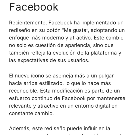
Facebook
Recientemente, Facebook ha implementado un
rediseño en su botón “Me gusta”, adoptando un
enfoque más moderno y atractivo. Este cambio
no solo es cuestión de apariencia, sino que
también refleja la evolución de la plataforma y
las expectativas de sus usuarios.
El nuevo ícono se asemeja más a un pulgar
hacia arriba estilizado, lo que lo hace más
reconocible. Esta modificación es parte de un
esfuerzo continuo de Facebook por mantenerse
relevante y atractivo en un entorno digital en
constante cambio.
Además, este rediseño puede influir en la