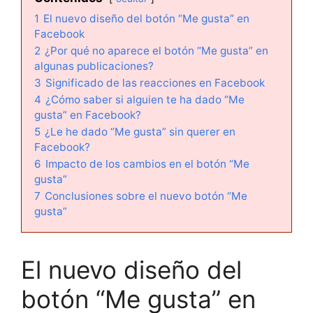
1
El nuevo diseño del botón “Me gusta” en
Facebook
2
¿Por qué no aparece el botón “Me gusta” en
algunas publicaciones?
3
Significado de las reacciones en Facebook
4
¿Cómo saber si alguien te ha dado “Me
gusta” en Facebook?
5
¿Le he dado “Me gusta” sin querer en
Facebook?
6
Impacto de los cambios en el botón “Me
gusta”
7
Conclusiones sobre el nuevo botón “Me
gusta”
El nuevo diseño del
botón “Me gusta” en