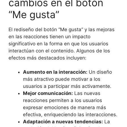
cambios en el botón
“Me gusta”
El rediseño del botón “Me gusta” y las mejoras
en las reacciones tienen un impacto
significativo en la forma en que los usuarios
interactúan con el contenido. Algunos de los
efectos más destacados incluyen:
Aumento en la interacción:
Un diseño
más atractivo puede motivar a los
usuarios a participar más activamente.
Mejor comunicación:
Las nuevas
reacciones permiten a los usuarios
expresar emociones de manera más
efectiva, enriqueciendo las interacciones.
Adaptación a nuevas tendencias:
La