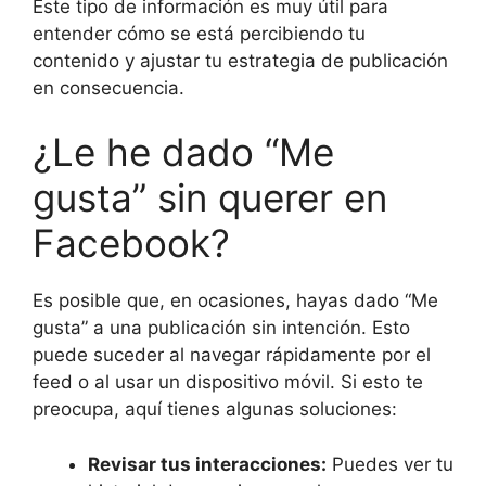
Este tipo de información es muy útil para
entender cómo se está percibiendo tu
contenido y ajustar tu estrategia de publicación
en consecuencia.
¿Le he dado “Me
gusta” sin querer en
Facebook?
Es posible que, en ocasiones, hayas dado “Me
gusta” a una publicación sin intención. Esto
puede suceder al navegar rápidamente por el
feed o al usar un dispositivo móvil. Si esto te
preocupa, aquí tienes algunas soluciones:
Revisar tus interacciones:
Puedes ver tu