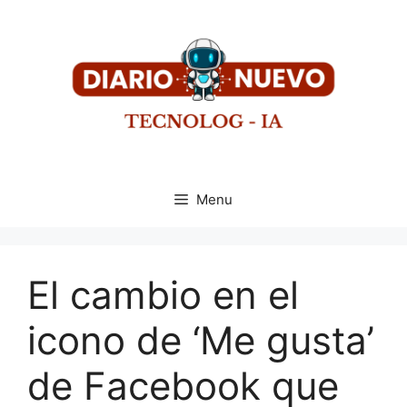
Menu
El cambio en el
icono de ‘Me gusta’
de Facebook que