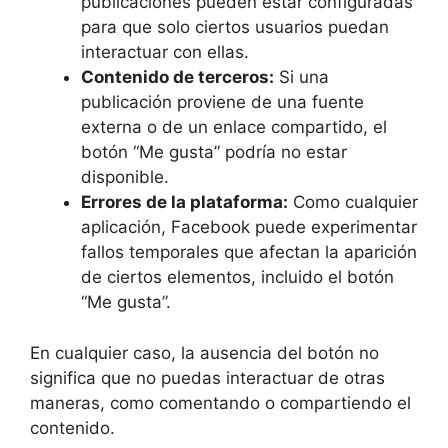
publicaciones pueden estar configuradas
para que solo ciertos usuarios puedan
interactuar con ellas.
Contenido de terceros:
Si una
publicación proviene de una fuente
externa o de un enlace compartido, el
botón “Me gusta” podría no estar
disponible.
Errores de la plataforma:
Como cualquier
aplicación, Facebook puede experimentar
fallos temporales que afectan la aparición
de ciertos elementos, incluido el botón
“Me gusta”.
En cualquier caso, la ausencia del botón no
significa que no puedas interactuar de otras
maneras, como comentando o compartiendo el
contenido.