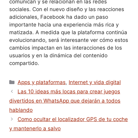
comunican y se relacionan en las redes
sociales. Con el nuevo diseño y las reacciones
adicionales, Facebook ha dado un paso
importante hacia una experiencia más rica y
matizada. A medida que la plataforma continúa
evolucionando, será interesante ver cómo estos
cambios impactan en las interacciones de los
usuarios y en la dinámica del contenido
compartido.
Apps y plataformas
,
Internet y vida digital
Las 10 ideas más locas para crear juegos
divertidos en WhatsApp que dejarán a todos
hablando
Como ocultar el localizador GPS de tu coche
y mantenerlo a salvo