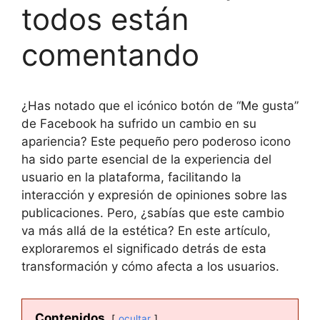
todos están
comentando
¿Has notado que el icónico botón de “Me gusta”
de Facebook ha sufrido un cambio en su
apariencia? Este pequeño pero poderoso icono
ha sido parte esencial de la experiencia del
usuario en la plataforma, facilitando la
interacción y expresión de opiniones sobre las
publicaciones. Pero, ¿sabías que este cambio
va más allá de la estética? En este artículo,
exploraremos el significado detrás de esta
transformación y cómo afecta a los usuarios.
Contenidos
ocultar