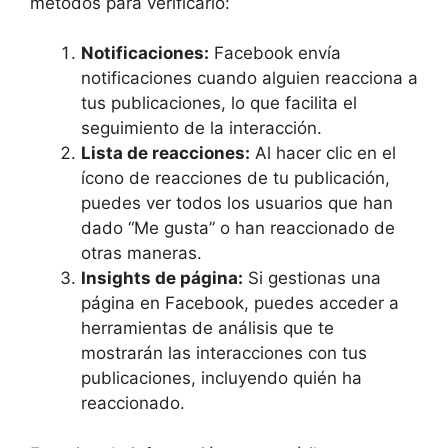
métodos para verificarlo:
Notificaciones:
Facebook envía
notificaciones cuando alguien reacciona a
tus publicaciones, lo que facilita el
seguimiento de la interacción.
Lista de reacciones:
Al hacer clic en el
ícono de reacciones de tu publicación,
puedes ver todos los usuarios que han
dado “Me gusta” o han reaccionado de
otras maneras.
Insights de página:
Si gestionas una
página en Facebook, puedes acceder a
herramientas de análisis que te
mostrarán las interacciones con tus
publicaciones, incluyendo quién ha
reaccionado.