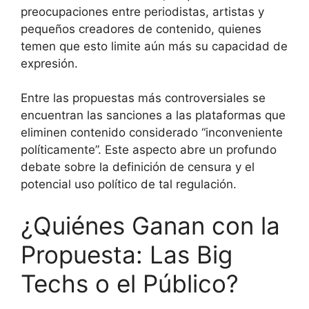
preocupaciones entre periodistas, artistas y
pequeños creadores de contenido, quienes
temen que esto limite aún más su capacidad de
expresión.
Entre las propuestas más controversiales se
encuentran las sanciones a las plataformas que
eliminen contenido considerado “inconveniente
políticamente”. Este aspecto abre un profundo
debate sobre la definición de censura y el
potencial uso político de tal regulación.
¿Quiénes Ganan con la
Propuesta: Las Big
Techs o el Público?