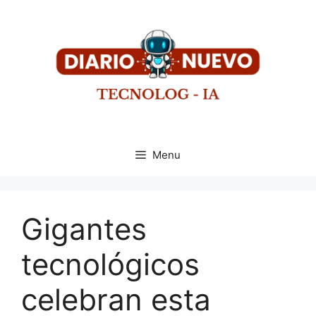
Menu
Gigantes
tecnológicos
celebran esta