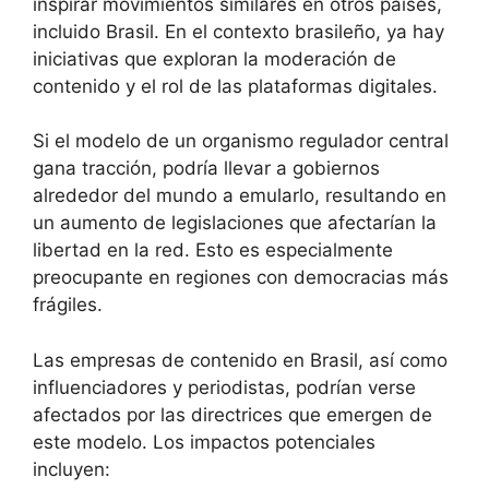
inspirar movimientos similares en otros países,
incluido Brasil. En el contexto brasileño, ya hay
iniciativas que exploran la moderación de
contenido y el rol de las plataformas digitales.
Si el modelo de un organismo regulador central
gana tracción, podría llevar a gobiernos
alrededor del mundo a emularlo, resultando en
un aumento de legislaciones que afectarían la
libertad en la red. Esto es especialmente
preocupante en regiones con democracias más
frágiles.
Las empresas de contenido en Brasil, así como
influenciadores y periodistas, podrían verse
afectados por las directrices que emergen de
este modelo. Los impactos potenciales
incluyen: