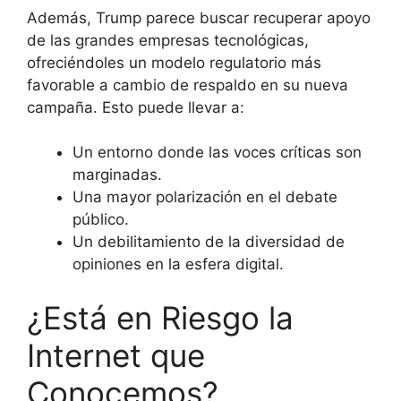
Además, Trump parece buscar recuperar apoyo
de las grandes empresas tecnológicas,
ofreciéndoles un modelo regulatorio más
favorable a cambio de respaldo en su nueva
campaña. Esto puede llevar a:
Un entorno donde las voces críticas son
marginadas.
Una mayor polarización en el debate
público.
Un debilitamiento de la diversidad de
opiniones en la esfera digital.
¿Está en Riesgo la
Internet que
Conocemos?