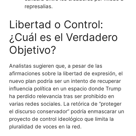
represalias.
Libertad o Control:
¿Cuál es el Verdadero
Objetivo?
Analistas sugieren que, a pesar de las
afirmaciones sobre la libertad de expresión, el
nuevo plan podría ser un intento de recuperar
influencia política en un espacio donde Trump
ha perdido relevancia tras ser prohibido en
varias redes sociales. La retórica de “proteger
el discurso conservador” podría enmascarar un
proyecto de control ideológico que limita la
pluralidad de voces en la red.