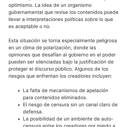
optimismo. La idea de un organismo
gubernamental que revise los contenidos puede
llevar a interpretaciones políticas sobre lo que
es aceptable o no.
Esta situación se torna especialmente peligrosa
en un clima de polarización, donde las
opiniones que desafían al gobierno en el poder
pueden ser silenciadas bajo la justificación de
proteger el discurso público. Algunos de los
riesgos que enfrentan los creadores incluyen:
La falta de mecanismos de apelación
para contenidos eliminados.
El riesgo de censura sin un canal claro de
defensa.
La posibilidad de un ambiente de auto-
censura entre los creadores por miedo a