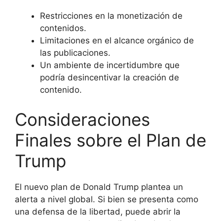
Restricciones en la monetización de
contenidos.
Limitaciones en el alcance orgánico de
las publicaciones.
Un ambiente de incertidumbre que
podría desincentivar la creación de
contenido.
Consideraciones
Finales sobre el Plan de
Trump
El nuevo plan de Donald Trump plantea un
alerta a nivel global. Si bien se presenta como
una defensa de la libertad, puede abrir la