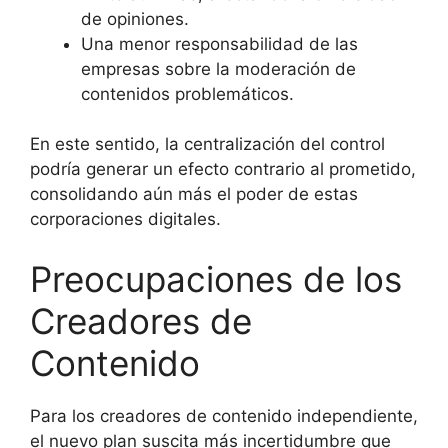
de opiniones.
Una menor responsabilidad de las
empresas sobre la moderación de
contenidos problemáticos.
En este sentido, la centralización del control
podría generar un efecto contrario al prometido,
consolidando aún más el poder de estas
corporaciones digitales.
Preocupaciones de los
Creadores de
Contenido
Para los creadores de contenido independiente,
el nuevo plan suscita más incertidumbre que