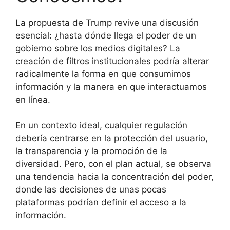
La propuesta de Trump revive una discusión
esencial: ¿hasta dónde llega el poder de un
gobierno sobre los medios digitales? La
creación de filtros institucionales podría alterar
radicalmente la forma en que consumimos
información y la manera en que interactuamos
en línea.
En un contexto ideal, cualquier regulación
debería centrarse en la protección del usuario,
la transparencia y la promoción de la
diversidad. Pero, con el plan actual, se observa
una tendencia hacia la concentración del poder,
donde las decisiones de unas pocas
plataformas podrían definir el acceso a la
información.