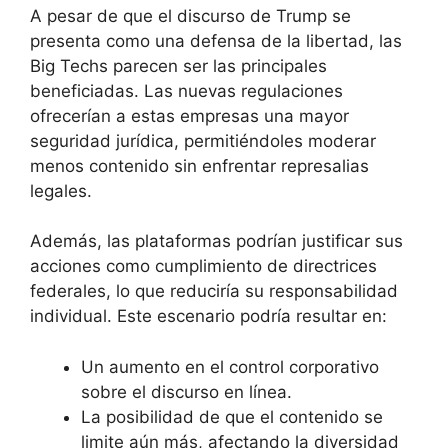
A pesar de que el discurso de Trump se
presenta como una defensa de la libertad, las
Big Techs parecen ser las principales
beneficiadas. Las nuevas regulaciones
ofrecerían a estas empresas una mayor
seguridad jurídica, permitiéndoles moderar
menos contenido sin enfrentar represalias
legales.
Además, las plataformas podrían justificar sus
acciones como cumplimiento de directrices
federales, lo que reduciría su responsabilidad
individual. Este escenario podría resultar en:
Un aumento en el control corporativo
sobre el discurso en línea.
La posibilidad de que el contenido se
limite aún más, afectando la diversidad