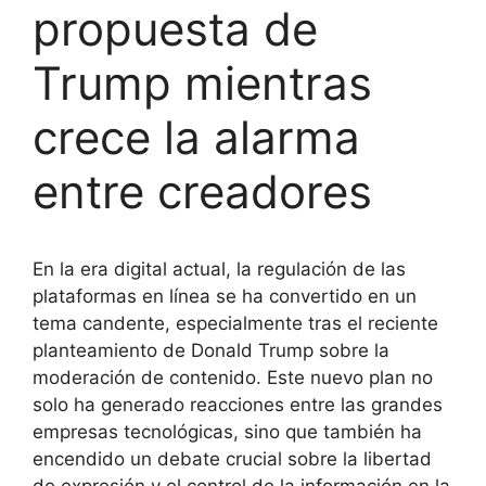
propuesta de
Trump mientras
crece la alarma
entre creadores
En la era digital actual, la regulación de las
plataformas en línea se ha convertido en un
tema candente, especialmente tras el reciente
planteamiento de Donald Trump sobre la
moderación de contenido. Este nuevo plan no
solo ha generado reacciones entre las grandes
empresas tecnológicas, sino que también ha
encendido un debate crucial sobre la libertad