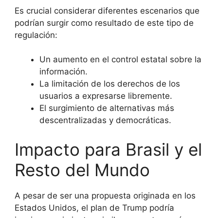
Es crucial considerar diferentes escenarios que
podrían surgir como resultado de este tipo de
regulación:
Un aumento en el control estatal sobre la
información.
La limitación de los derechos de los
usuarios a expresarse libremente.
El surgimiento de alternativas más
descentralizadas y democráticas.
Impacto para Brasil y el
Resto del Mundo
A pesar de ser una propuesta originada en los
Estados Unidos, el plan de Trump podría