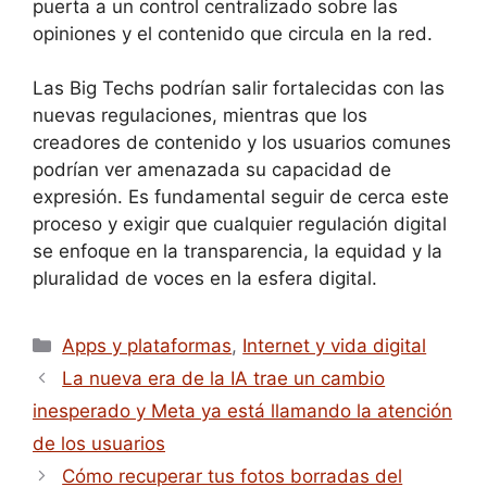
puerta a un control centralizado sobre las
opiniones y el contenido que circula en la red.
Las Big Techs podrían salir fortalecidas con las
nuevas regulaciones, mientras que los
creadores de contenido y los usuarios comunes
podrían ver amenazada su capacidad de
expresión. Es fundamental seguir de cerca este
proceso y exigir que cualquier regulación digital
se enfoque en la transparencia, la equidad y la
pluralidad de voces en la esfera digital.
Apps y plataformas
,
Internet y vida digital
La nueva era de la IA trae un cambio
inesperado y Meta ya está llamando la atención
de los usuarios
Cómo recuperar tus fotos borradas del