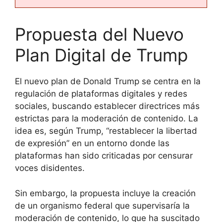
Propuesta del Nuevo
Plan Digital de Trump
El nuevo plan de Donald Trump se centra en la
regulación de plataformas digitales y redes
sociales, buscando establecer directrices más
estrictas para la moderación de contenido. La
idea es, según Trump, “restablecer la libertad
de expresión” en un entorno donde las
plataformas han sido criticadas por censurar
voces disidentes.
Sin embargo, la propuesta incluye la creación
de un organismo federal que supervisaría la
moderación de contenido, lo que ha suscitado