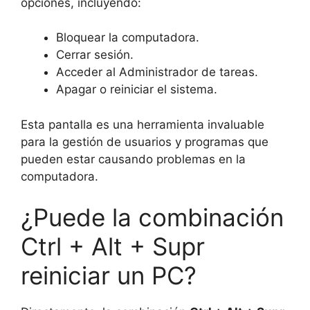
opciones, incluyendo:
Bloquear la computadora.
Cerrar sesión.
Acceder al Administrador de tareas.
Apagar o reiniciar el sistema.
Esta pantalla es una herramienta invaluable
para la gestión de usuarios y programas que
pueden estar causando problemas en la
computadora.
¿Puede la combinación
Ctrl + Alt + Supr
reiniciar un PC?