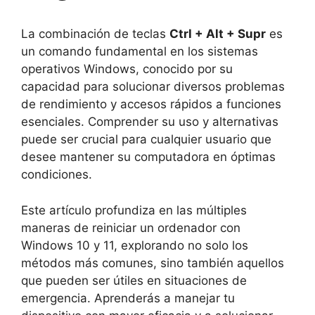
La combinación de teclas
Ctrl + Alt + Supr
es
un comando fundamental en los sistemas
operativos Windows, conocido por su
capacidad para solucionar diversos problemas
de rendimiento y accesos rápidos a funciones
esenciales. Comprender su uso y alternativas
puede ser crucial para cualquier usuario que
desee mantener su computadora en óptimas
condiciones.
Este artículo profundiza en las múltiples
maneras de reiniciar un ordenador con
Windows 10 y 11, explorando no solo los
métodos más comunes, sino también aquellos
que pueden ser útiles en situaciones de
emergencia. Aprenderás a manejar tu