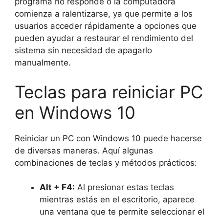
programa no responde o la computadora
comienza a ralentizarse, ya que permite a los
usuarios acceder rápidamente a opciones que
pueden ayudar a restaurar el rendimiento del
sistema sin necesidad de apagarlo
manualmente.
Teclas para reiniciar PC
en Windows 10
Reiniciar un PC con Windows 10 puede hacerse
de diversas maneras. Aquí algunas
combinaciones de teclas y métodos prácticos:
Alt + F4:
Al presionar estas teclas
mientras estás en el escritorio, aparece
una ventana que te permite seleccionar el