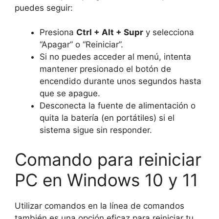
puedes seguir:
Presiona
Ctrl + Alt + Supr
y selecciona
“Apagar” o “Reiniciar”.
Si no puedes acceder al menú, intenta
mantener presionado el botón de
encendido durante unos segundos hasta
que se apague.
Desconecta la fuente de alimentación o
quita la batería (en portátiles) si el
sistema sigue sin responder.
Comando para reiniciar
PC en Windows 10 y 11
Utilizar comandos en la línea de comandos
también es una opción eficaz para reiniciar tu