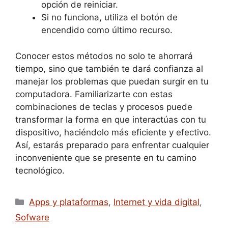
opción de reiniciar.
Si no funciona, utiliza el botón de
encendido como último recurso.
Conocer estos métodos no solo te ahorrará
tiempo, sino que también te dará confianza al
manejar los problemas que puedan surgir en tu
computadora. Familiarizarte con estas
combinaciones de teclas y procesos puede
transformar la forma en que interactúas con tu
dispositivo, haciéndolo más eficiente y efectivo.
Así, estarás preparado para enfrentar cualquier
inconveniente que se presente en tu camino
tecnológico.
Apps y plataformas
,
Internet y vida digital
,
Sofware