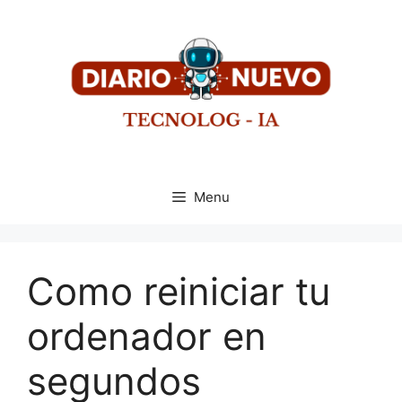
Menu
Como reiniciar tu
ordenador en
segundos