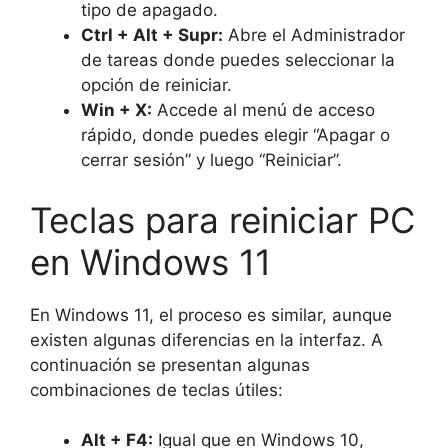
tipo de apagado.
Ctrl + Alt + Supr:
Abre el Administrador
de tareas donde puedes seleccionar la
opción de reiniciar.
Win + X:
Accede al menú de acceso
rápido, donde puedes elegir “Apagar o
cerrar sesión” y luego “Reiniciar”.
Teclas para reiniciar PC
en Windows 11
En Windows 11, el proceso es similar, aunque
existen algunas diferencias en la interfaz. A
continuación se presentan algunas
combinaciones de teclas útiles:
Alt + F4:
Igual que en Windows 10,