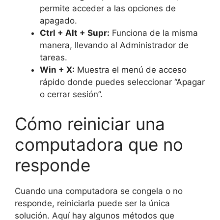
permite acceder a las opciones de
apagado.
Ctrl + Alt + Supr:
Funciona de la misma
manera, llevando al Administrador de
tareas.
Win + X:
Muestra el menú de acceso
rápido donde puedes seleccionar “Apagar
o cerrar sesión”.
Cómo reiniciar una
computadora que no
responde
Cuando una computadora se congela o no
responde, reiniciarla puede ser la única
solución. Aquí hay algunos métodos que