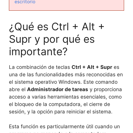
escritorio
¿Qué es Ctrl + Alt +
Supr y por qué es
importante?
La combinación de teclas
Ctrl + Alt + Supr
es
una de las funcionalidades más reconocidas en
el sistema operativo Windows. Este comando
abre el
Administrador de tareas
y proporciona
acceso a varias herramientas esenciales, como
el bloqueo de la computadora, el cierre de
sesión, y la opción para reiniciar el sistema.
Esta función es particularmente útil cuando un