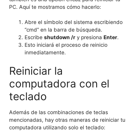
PC. Aquí te mostramos cómo hacerlo:
Abre el símbolo del sistema escribiendo
“cmd” en la barra de búsqueda.
Escribe
shutdown /r
y presiona
Enter
.
Esto iniciará el proceso de reinicio
inmediatamente.
Reiniciar la
computadora con el
teclado
Además de las combinaciones de teclas
mencionadas, hay otras maneras de reiniciar tu
computadora utilizando solo el teclado: