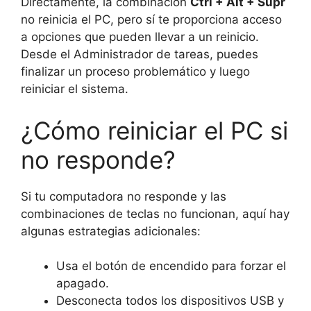
Directamente, la combinación
Ctrl + Alt + Supr
no reinicia el PC, pero sí te proporciona acceso
a opciones que pueden llevar a un reinicio.
Desde el Administrador de tareas, puedes
finalizar un proceso problemático y luego
reiniciar el sistema.
¿Cómo reiniciar el PC si
no responde?
Si tu computadora no responde y las
combinaciones de teclas no funcionan, aquí hay
algunas estrategias adicionales:
Usa el botón de encendido para forzar el
apagado.
Desconecta todos los dispositivos USB y