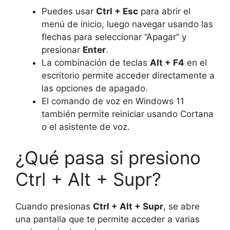
Puedes usar
Ctrl + Esc
para abrir el
menú de inicio, luego navegar usando las
flechas para seleccionar “Apagar” y
presionar
Enter
.
La combinación de teclas
Alt + F4
en el
escritorio permite acceder directamente a
las opciones de apagado.
El comando de voz en Windows 11
también permite reiniciar usando Cortana
o el asistente de voz.
¿Qué pasa si presiono
Ctrl + Alt + Supr?
Cuando presionas
Ctrl + Alt + Supr
, se abre
una pantalla que te permite acceder a varias