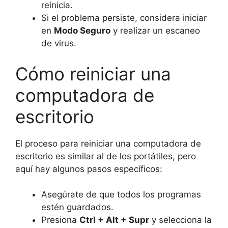
reinicia.
Si el problema persiste, considera iniciar
en
Modo Seguro
y realizar un escaneo
de virus.
Cómo reiniciar una
computadora de
escritorio
El proceso para reiniciar una computadora de
escritorio es similar al de los portátiles, pero
aquí hay algunos pasos específicos:
Asegúrate de que todos los programas
estén guardados.
Presiona
Ctrl + Alt + Supr
y selecciona la