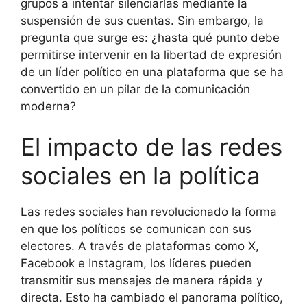
grupos a intentar silenciarlas mediante la
suspensión de sus cuentas. Sin embargo, la
pregunta que surge es: ¿hasta qué punto debe
permitirse intervenir en la libertad de expresión
de un líder político en una plataforma que se ha
convertido en un pilar de la comunicación
moderna?
El impacto de las redes
sociales en la política
Las redes sociales han revolucionado la forma
en que los políticos se comunican con sus
electores. A través de plataformas como X,
Facebook e Instagram, los líderes pueden
transmitir sus mensajes de manera rápida y
directa. Esto ha cambiado el panorama político,