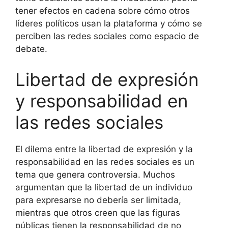
tener efectos en cadena sobre cómo otros
líderes políticos usan la plataforma y cómo se
perciben las redes sociales como espacio de
debate.
Libertad de expresión
y responsabilidad en
las redes sociales
El dilema entre la libertad de expresión y la
responsabilidad en las redes sociales es un
tema que genera controversia. Muchos
argumentan que la libertad de un individuo
para expresarse no debería ser limitada,
mientras que otros creen que las figuras
públicas tienen la responsabilidad de no