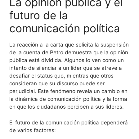
La opinión pública y el
futuro de la
comunicación política
La reacción a la carta que solicita la suspensión
de la cuenta de Petro demuestra que la opinión
pública está dividida. Algunos lo ven como un
intento de silenciar a un líder que se atreve a
desafiar el status quo, mientras que otros
consideran que su discurso puede ser
perjudicial. Este fenómeno revela un cambio en
la dinámica de comunicación política y la forma
en que los ciudadanos perciben a sus líderes.
El futuro de la comunicación política dependerá
de varios factores: