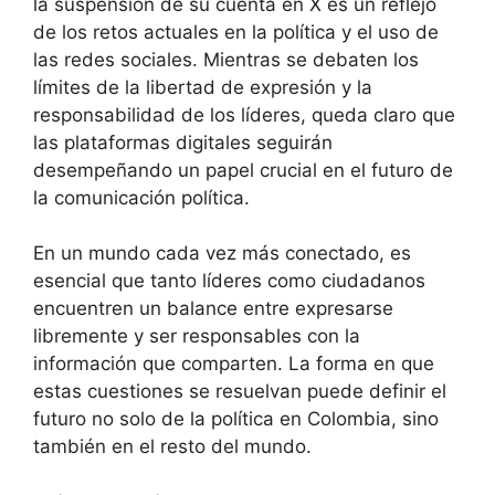
la suspensión de su cuenta en X es un reflejo
de los retos actuales en la política y el uso de
las redes sociales. Mientras se debaten los
límites de la libertad de expresión y la
responsabilidad de los líderes, queda claro que
las plataformas digitales seguirán
desempeñando un papel crucial en el futuro de
la comunicación política.
En un mundo cada vez más conectado, es
esencial que tanto líderes como ciudadanos
encuentren un balance entre expresarse
libremente y ser responsables con la
información que comparten. La forma en que
estas cuestiones se resuelvan puede definir el
futuro no solo de la política en Colombia, sino
también en el resto del mundo.