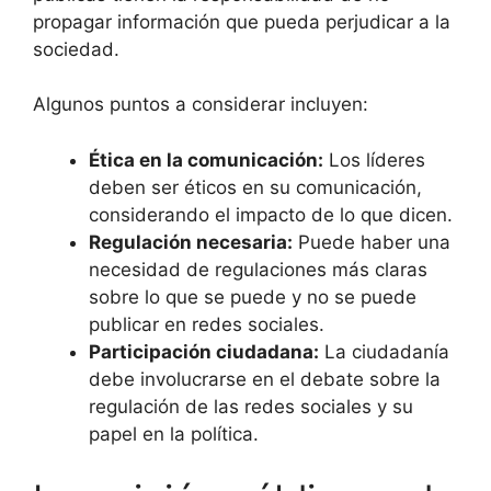
propagar información que pueda perjudicar a la
sociedad.
Algunos puntos a considerar incluyen:
Ética en la comunicación:
Los líderes
deben ser éticos en su comunicación,
considerando el impacto de lo que dicen.
Regulación necesaria:
Puede haber una
necesidad de regulaciones más claras
sobre lo que se puede y no se puede
publicar en redes sociales.
Participación ciudadana:
La ciudadanía
debe involucrarse en el debate sobre la
regulación de las redes sociales y su
papel en la política.