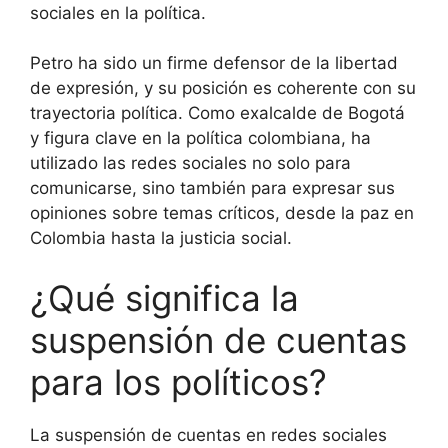
sociales en la política.
Petro ha sido un firme defensor de la libertad
de expresión, y su posición es coherente con su
trayectoria política. Como exalcalde de Bogotá
y figura clave en la política colombiana, ha
utilizado las redes sociales no solo para
comunicarse, sino también para expresar sus
opiniones sobre temas críticos, desde la paz en
Colombia hasta la justicia social.
¿Qué significa la
suspensión de cuentas
para los políticos?
La suspensión de cuentas en redes sociales