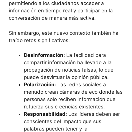
permitiendo a los ciudadanos acceder a
información en tiempo real y participar en la
conversación de manera más activa.
Sin embargo, este nuevo contexto también ha
traído retos significativos:
Desinformación:
La facilidad para
compartir información ha llevado a la
propagación de noticias falsas, lo que
puede desvirtuar la opinión pública.
Polarización:
Las redes sociales a
menudo crean cámaras de eco donde las
personas solo reciben información que
refuerza sus creencias existentes.
Responsabilidad:
Los líderes deben ser
conscientes del impacto que sus
palabras pueden tener y la