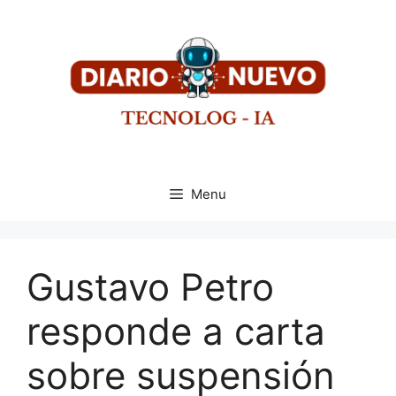
Menu
Gustavo Petro
responde a carta
sobre suspensión