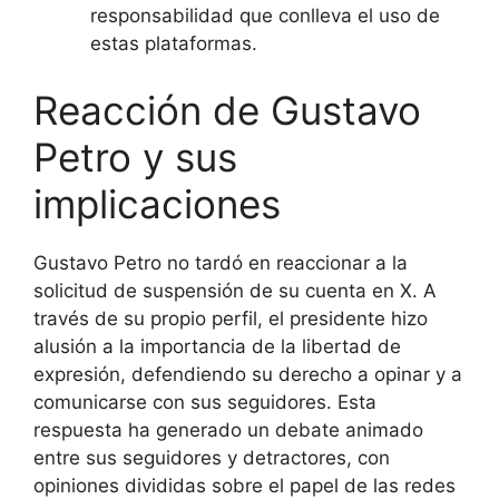
responsabilidad que conlleva el uso de
estas plataformas.
Reacción de Gustavo
Petro y sus
implicaciones
Gustavo Petro no tardó en reaccionar a la
solicitud de suspensión de su cuenta en X. A
través de su propio perfil, el presidente hizo
alusión a la importancia de la libertad de
expresión, defendiendo su derecho a opinar y a
comunicarse con sus seguidores. Esta
respuesta ha generado un debate animado
entre sus seguidores y detractores, con
opiniones divididas sobre el papel de las redes