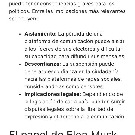
puede tener consecuencias graves para los
políticos. Entre las implicaciones más relevantes
se incluyen:
Aislamiento:
La pérdida de una
plataforma de comunicación puede aislar
a los líderes de sus electores y dificultar
su capacidad para difundir sus mensajes.
Desconfianza:
La suspensión puede
generar desconfianza en la ciudadanía
hacia las plataformas de redes sociales,
considerándolas como censores.
Implicaciones legales:
Dependiendo de
la legislación de cada país, pueden surgir
disputas legales sobre la libertad de
expresión y el derecho a la comunicación.
El papel de Elon Musk