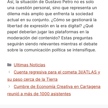
Así, la situación de Gustavo Petro no es solo
una cuestión personal, sino que representa un
dilema más amplio que enfrenta la sociedad
actual en su conjunto. ¿Cómo se gestionará la
libertad de expresión en la era digital? ¿Qué
papel deberían jugar las plataformas en la
moderación del contenido? Estas preguntas
seguirán siendo relevantes mientras el debate
sobre la comunicación política se intensifique.
Ultimas Noticias
Cuenta regresiva para el cometa 3I/ATLAS y
su paso cerca de la Tierra
Cumbre de Economía Creativa en Cartagena
reunió a más de 1000 asistentes