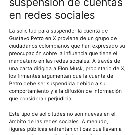
suspensión de cuentas
en redes sociales
La solicitud para suspender la cuenta de
Gustavo Petro en X proviene de un grupo de
ciudadanos colombianos que han expresado su
preocupación sobre la influencia que tiene el
mandatario en las redes sociales. A través de
una carta dirigida a Elon Musk, propietario de X,
los firmantes argumentan que la cuenta de
Petro debe ser suspendida debido a su
comportamiento y a la difusión de información
que consideran perjudicial.
Este tipo de solicitudes no son nuevas en el
ámbito de las redes sociales. A menudo,
figuras públicas enfrentan críticas que llevan a