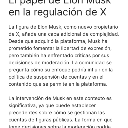
en la regulación de X
La figura de Elon Musk, como nuevo propietario
de X, añade una capa adicional de complejidad.
Desde que adquirió la plataforma, Musk ha
prometido fomentar la libertad de expresión,
pero también ha enfrentado críticas por sus
decisiones de moderación. La comunidad se
pregunta cómo su enfoque podría influir en la
política de suspensión de cuentas y en el
contenido que se permite en la plataforma.
La intervención de Musk en este contexto es
significativa, ya que puede establecer
precedentes sobre cómo se gestionan las
cuentas de figuras públicas. La forma en que
tome decisiones sobre la moderación podría