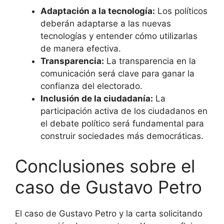
Adaptación a la tecnología:
Los políticos
deberán adaptarse a las nuevas
tecnologías y entender cómo utilizarlas
de manera efectiva.
Transparencia:
La transparencia en la
comunicación será clave para ganar la
confianza del electorado.
Inclusión de la ciudadanía:
La
participación activa de los ciudadanos en
el debate político será fundamental para
construir sociedades más democráticas.
Conclusiones sobre el
caso de Gustavo Petro
El caso de Gustavo Petro y la carta solicitando