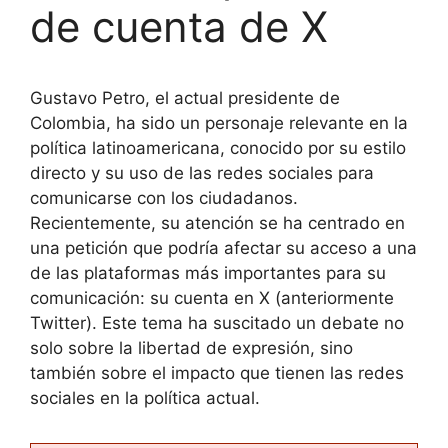
de cuenta de X
Gustavo Petro, el actual presidente de
Colombia, ha sido un personaje relevante en la
política latinoamericana, conocido por su estilo
directo y su uso de las redes sociales para
comunicarse con los ciudadanos.
Recientemente, su atención se ha centrado en
una petición que podría afectar su acceso a una
de las plataformas más importantes para su
comunicación: su cuenta en X (anteriormente
Twitter). Este tema ha suscitado un debate no
solo sobre la libertad de expresión, sino
también sobre el impacto que tienen las redes
sociales en la política actual.