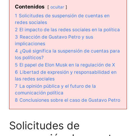
Contenidos
ocultar
1
Solicitudes de suspensión de cuentas en
redes sociales
2
El impacto de las redes sociales en la política
3
Reacción de Gustavo Petro y sus
implicaciones
4
¿Qué significa la suspensión de cuentas para
los políticos?
5
El papel de Elon Musk en la regulación de X
6
Libertad de expresión y responsabilidad en
las redes sociales
7
La opinión pública y el futuro de la
comunicación política
8
Conclusiones sobre el caso de Gustavo Petro
Solicitudes de