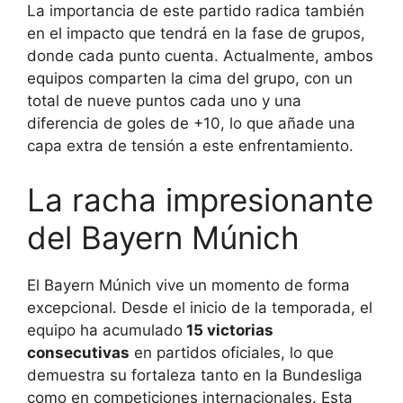
La importancia de este partido radica también
en el impacto que tendrá en la fase de grupos,
donde cada punto cuenta. Actualmente, ambos
equipos comparten la cima del grupo, con un
total de nueve puntos cada uno y una
diferencia de goles de +10, lo que añade una
capa extra de tensión a este enfrentamiento.
La racha impresionante
del Bayern Múnich
El Bayern Múnich vive un momento de forma
excepcional. Desde el inicio de la temporada, el
equipo ha acumulado
15 victorias
consecutivas
en partidos oficiales, lo que
demuestra su fortaleza tanto en la Bundesliga
como en competiciones internacionales. Esta