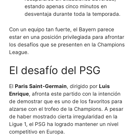
estando apenas cinco minutos en
desventaja durante toda la temporada.
Con un equipo tan fuerte, el Bayern parece
estar en una posición privilegiada para afrontar
los desafíos que se presenten en la Champions
League.
El desafío del PSG
El
Paris Saint-Germain
, dirigido por
Luis
Enrique
, afronta este partido con la intención
de demostrar que es uno de los favoritos para
alzarse con el trofeo de la Champions. A pesar
de haber mostrado cierta irregularidad en la
Ligue 1, el PSG ha logrado mantener un nivel
competitivo en Europa.