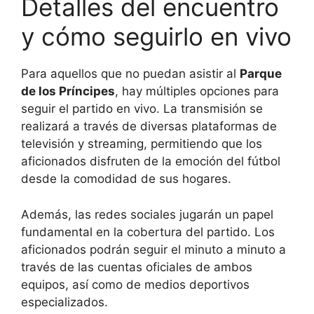
Detalles del encuentro
y cómo seguirlo en vivo
Para aquellos que no puedan asistir al
Parque
de los Príncipes
, hay múltiples opciones para
seguir el partido en vivo. La transmisión se
realizará a través de diversas plataformas de
televisión y streaming, permitiendo que los
aficionados disfruten de la emoción del fútbol
desde la comodidad de sus hogares.
Además, las redes sociales jugarán un papel
fundamental en la cobertura del partido. Los
aficionados podrán seguir el minuto a minuto a
través de las cuentas oficiales de ambos
equipos, así como de medios deportivos
especializados.