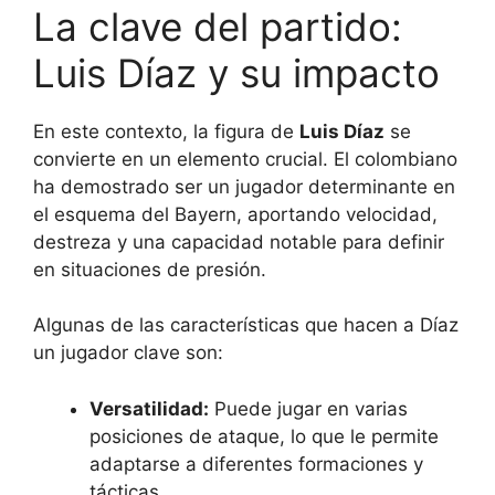
La clave del partido:
Luis Díaz y su impacto
En este contexto, la figura de
Luis Díaz
se
convierte en un elemento crucial. El colombiano
ha demostrado ser un jugador determinante en
el esquema del Bayern, aportando velocidad,
destreza y una capacidad notable para definir
en situaciones de presión.
Algunas de las características que hacen a Díaz
un jugador clave son:
Versatilidad:
Puede jugar en varias
posiciones de ataque, lo que le permite
adaptarse a diferentes formaciones y
tácticas.