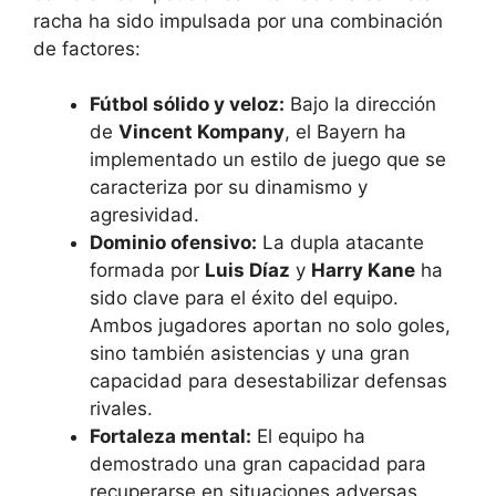
racha ha sido impulsada por una combinación
de factores:
Fútbol sólido y veloz:
Bajo la dirección
de
Vincent Kompany
, el Bayern ha
implementado un estilo de juego que se
caracteriza por su dinamismo y
agresividad.
Dominio ofensivo:
La dupla atacante
formada por
Luis Díaz
y
Harry Kane
ha
sido clave para el éxito del equipo.
Ambos jugadores aportan no solo goles,
sino también asistencias y una gran
capacidad para desestabilizar defensas
rivales.
Fortaleza mental:
El equipo ha
demostrado una gran capacidad para
recuperarse en situaciones adversas,