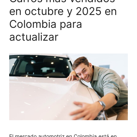
en octubre y 2025 en
Colombia para
actualizar
El mercado automotriz en Colombia está en