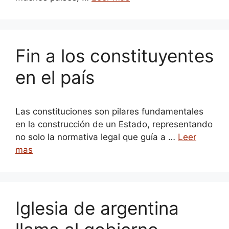
Fin a los constituyentes
en el país
Las constituciones son pilares fundamentales
en la construcción de un Estado, representando
no solo la normativa legal que guía a …
Leer
mas
Iglesia de argentina