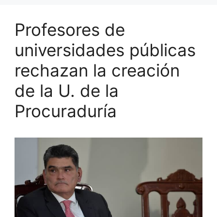
Profesores de
universidades públicas
rechazan la creación
de la U. de la
Procuraduría