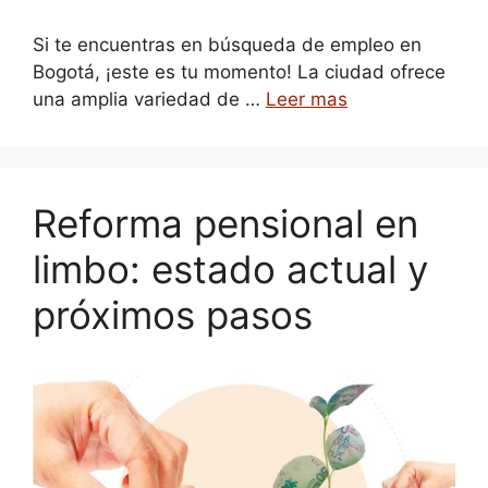
Si te encuentras en búsqueda de empleo en
Bogotá, ¡este es tu momento! La ciudad ofrece
una amplia variedad de …
Leer mas
Reforma pensional en
limbo: estado actual y
próximos pasos