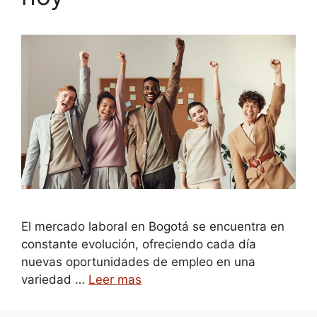
El mercado laboral en Bogotá se encuentra en
constante evolución, ofreciendo cada día
nuevas oportunidades de empleo en una
variedad …
Leer mas