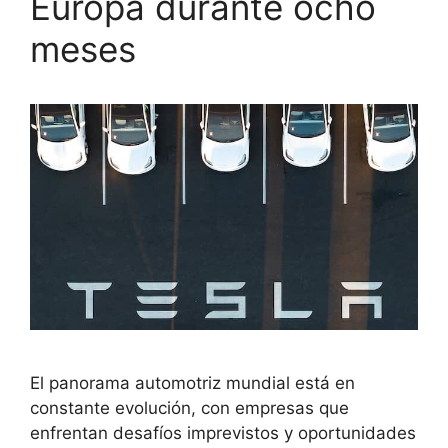
Europa durante ocho
meses
El panorama automotriz mundial está en
constante evolución, con empresas que
enfrentan desafíos imprevistos y oportunidades