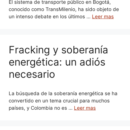
El sistema de transporte público en Bogotá,
conocido como TransMilenio, ha sido objeto de
un intenso debate en los últimos …
Leer mas
Fracking y soberanía
energética: un adiós
necesario
La búsqueda de la soberanía energética se ha
convertido en un tema crucial para muchos
países, y Colombia no es …
Leer mas