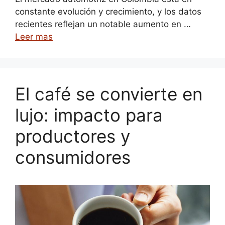
constante evolución y crecimiento, y los datos
recientes reflejan un notable aumento en …
Leer mas
El café se convierte en
lujo: impacto para
productores y
consumidores