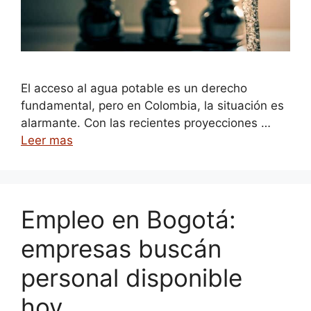
El acceso al agua potable es un derecho
fundamental, pero en Colombia, la situación es
alarmante. Con las recientes proyecciones …
Leer mas
Empleo en Bogotá:
empresas buscán
personal disponible
hoy