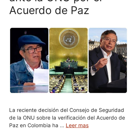
Acuerdo de Paz
La reciente decisión del Consejo de Seguridad
de la ONU sobre la verificación del Acuerdo de
Paz en Colombia ha …
Leer mas