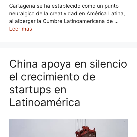
Cartagena se ha establecido como un punto
neurálgico de la creatividad en América Latina,
al albergar la Cumbre Latinoamericana de …
Leer mas
China apoya en silencio
el crecimiento de
startups en
Latinoamérica