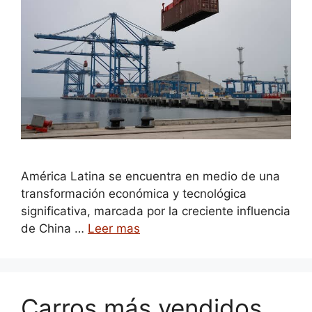
América Latina se encuentra en medio de una
transformación económica y tecnológica
significativa, marcada por la creciente influencia
de China …
Leer mas
Carros más vendidos