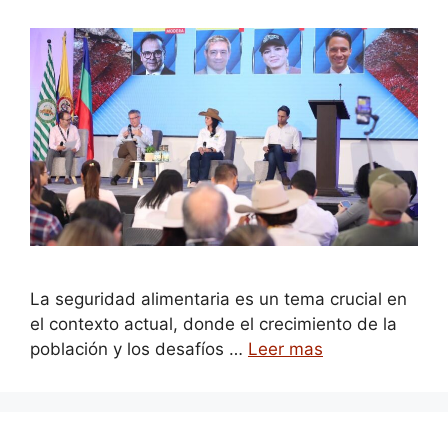
La seguridad alimentaria es un tema crucial en
el contexto actual, donde el crecimiento de la
población y los desafíos …
Leer mas