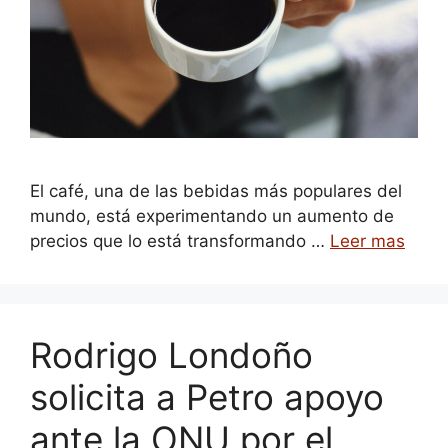
El café, una de las bebidas más populares del
mundo, está experimentando un aumento de
precios que lo está transformando …
Leer mas
Rodrigo Londoño
solicita a Petro apoyo
ante la ONU por el