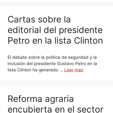
Cartas sobre la
editorial del presidente
Petro en la lista Clinton
El debate sobre la política de seguridad y la
inclusión del presidente Gustavo Petro en la
lista Clinton ha generado …
Leer mas
Reforma agraria
encubierta en el sector