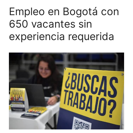
Empleo en Bogotá con
650 vacantes sin
experiencia requerida