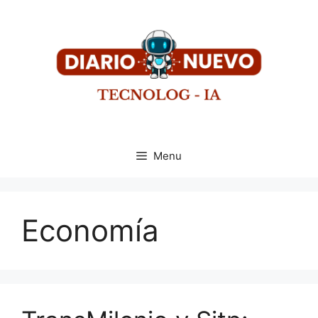
Menu
Economía