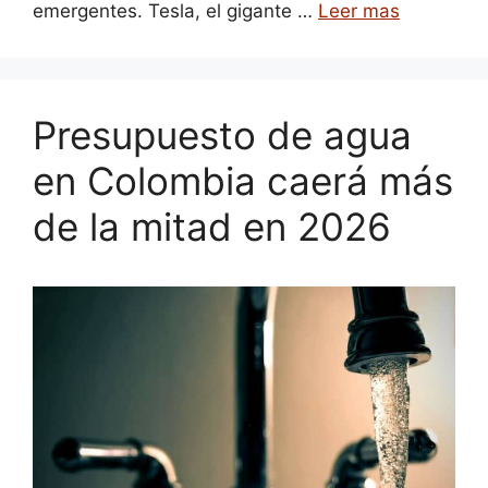
emergentes. Tesla, el gigante …
Leer mas
Presupuesto de agua
en Colombia caerá más
de la mitad en 2026