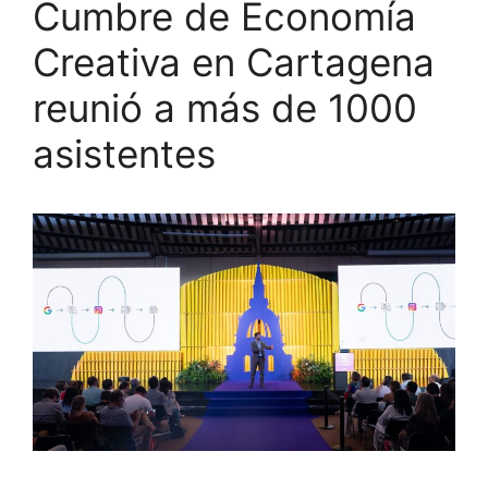
Cumbre de Economía
Creativa en Cartagena
reunió a más de 1000
asistentes