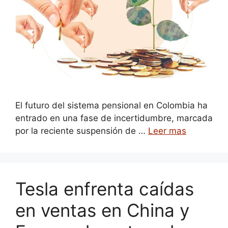
El futuro del sistema pensional en Colombia ha
entrado en una fase de incertidumbre, marcada
por la reciente suspensión de …
Leer mas
Tesla enfrenta caídas
en ventas en China y