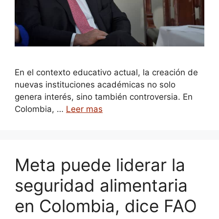
En el contexto educativo actual, la creación de
nuevas instituciones académicas no solo
genera interés, sino también controversia. En
Colombia, …
Leer mas
Meta puede liderar la
seguridad alimentaria
en Colombia, dice FAO