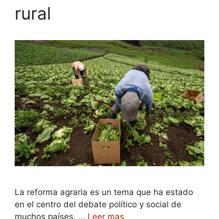
rural
La reforma agraria es un tema que ha estado
en el centro del debate político y social de
muchos países, …
Leer mas