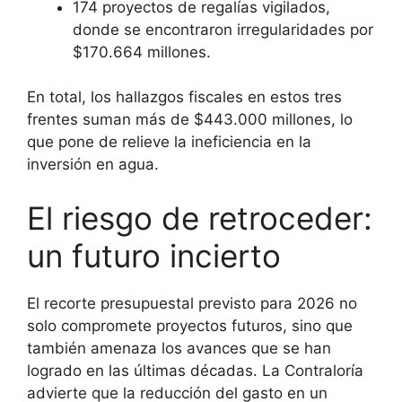
174 proyectos de regalías vigilados,
donde se encontraron irregularidades por
$170.664 millones.
En total, los hallazgos fiscales en estos tres
frentes suman más de $443.000 millones, lo
que pone de relieve la ineficiencia en la
inversión en agua.
El riesgo de retroceder:
un futuro incierto
El recorte presupuestal previsto para 2026 no
solo compromete proyectos futuros, sino que
también amenaza los avances que se han
logrado en las últimas décadas. La Contraloría
advierte que la reducción del gasto en un