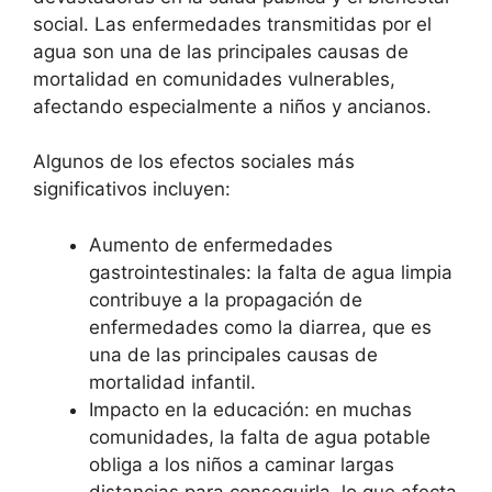
social. Las enfermedades transmitidas por el
agua son una de las principales causas de
mortalidad en comunidades vulnerables,
afectando especialmente a niños y ancianos.
Algunos de los efectos sociales más
significativos incluyen:
Aumento de enfermedades
gastrointestinales: la falta de agua limpia
contribuye a la propagación de
enfermedades como la diarrea, que es
una de las principales causas de
mortalidad infantil.
Impacto en la educación: en muchas
comunidades, la falta de agua potable
obliga a los niños a caminar largas
distancias para conseguirla, lo que afecta