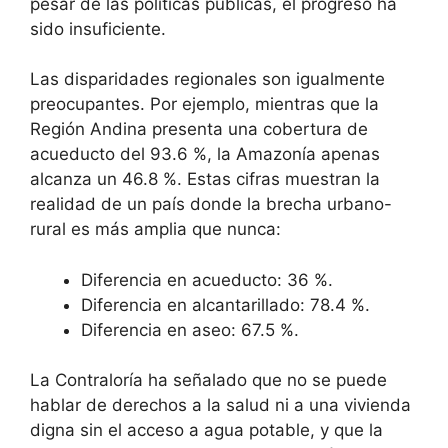
pesar de las políticas públicas, el progreso ha
sido insuficiente.
Las disparidades regionales son igualmente
preocupantes. Por ejemplo, mientras que la
Región Andina presenta una cobertura de
acueducto del 93.6 %, la Amazonía apenas
alcanza un 46.8 %. Estas cifras muestran la
realidad de un país donde la brecha urbano-
rural es más amplia que nunca:
Diferencia en acueducto: 36 %.
Diferencia en alcantarillado: 78.4 %.
Diferencia en aseo: 67.5 %.
La Contraloría ha señalado que no se puede
hablar de derechos a la salud ni a una vivienda
digna sin el acceso a agua potable, y que la