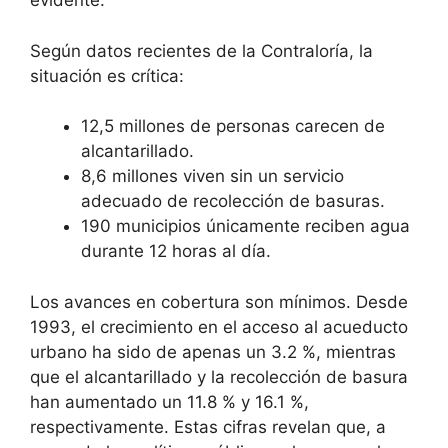
evidente.
Según datos recientes de la Contraloría, la
situación es crítica:
12,5 millones de personas carecen de
alcantarillado.
8,6 millones viven sin un servicio
adecuado de recolección de basuras.
190 municipios únicamente reciben agua
durante 12 horas al día.
Los avances en cobertura son mínimos. Desde
1993, el crecimiento en el acceso al acueducto
urbano ha sido de apenas un 3.2 %, mientras
que el alcantarillado y la recolección de basura
han aumentado un 11.8 % y 16.1 %,
respectivamente. Estas cifras revelan que, a