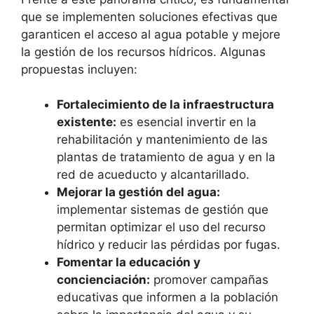
que se implementen soluciones efectivas que
garanticen el acceso al agua potable y mejore
la gestión de los recursos hídricos. Algunas
propuestas incluyen:
Fortalecimiento de la infraestructura
existente:
es esencial invertir en la
rehabilitación y mantenimiento de las
plantas de tratamiento de agua y en la
red de acueducto y alcantarillado.
Mejorar la gestión del agua:
implementar sistemas de gestión que
permitan optimizar el uso del recurso
hídrico y reducir las pérdidas por fugas.
Fomentar la educación y
concienciación:
promover campañas
educativas que informen a la población