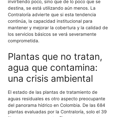
invirtiendo poco, sino que de lo poco que se
destina, se está utilizando aún menos. La
Contraloría advierte que si esta tendencia
continúa, la capacidad institucional para
mantener y mejorar la cobertura y la calidad de
los servicios básicos se verá severamente
comprometida.
Plantas que no tratan,
agua que contamina:
una crisis ambiental
El estado de las plantas de tratamiento de
aguas residuales es otro aspecto preocupante
del panorama hídrico en Colombia. De las 684
plantas evaluadas por la Contraloría, solo el 39