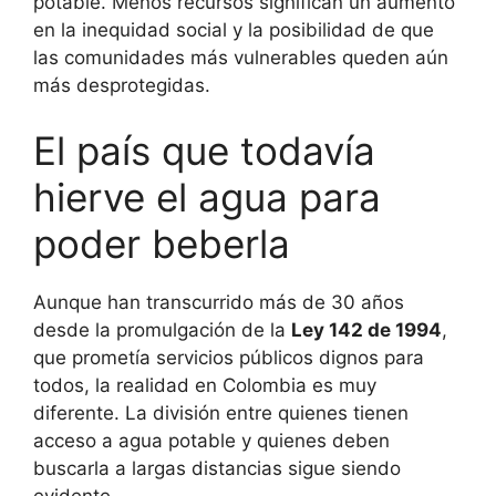
potable. Menos recursos significan un aumento
en la inequidad social y la posibilidad de que
las comunidades más vulnerables queden aún
más desprotegidas.
El país que todavía
hierve el agua para
poder beberla
Aunque han transcurrido más de 30 años
desde la promulgación de la
Ley 142 de 1994
,
que prometía servicios públicos dignos para
todos, la realidad en Colombia es muy
diferente. La división entre quienes tienen
acceso a agua potable y quienes deben
buscarla a largas distancias sigue siendo