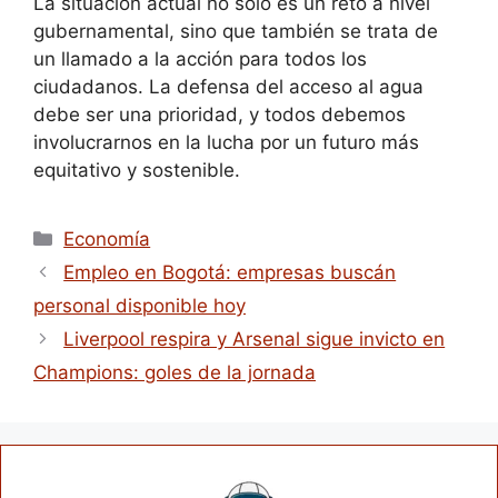
La situación actual no solo es un reto a nivel
gubernamental, sino que también se trata de
un llamado a la acción para todos los
ciudadanos. La defensa del acceso al agua
debe ser una prioridad, y todos debemos
involucrarnos en la lucha por un futuro más
equitativo y sostenible.
Economía
Empleo en Bogotá: empresas buscán
personal disponible hoy
Liverpool respira y Arsenal sigue invicto en
Champions: goles de la jornada