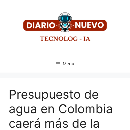
Menu
Presupuesto de
agua en Colombia
caerá más de la