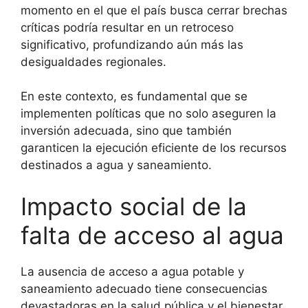
momento en el que el país busca cerrar brechas
críticas podría resultar en un retroceso
significativo, profundizando aún más las
desigualdades regionales.
En este contexto, es fundamental que se
implementen políticas que no solo aseguren la
inversión adecuada, sino que también
garanticen la ejecución eficiente de los recursos
destinados a agua y saneamiento.
Impacto social de la
falta de acceso al agua
La ausencia de acceso a agua potable y
saneamiento adecuado tiene consecuencias
devastadoras en la salud pública y el bienestar