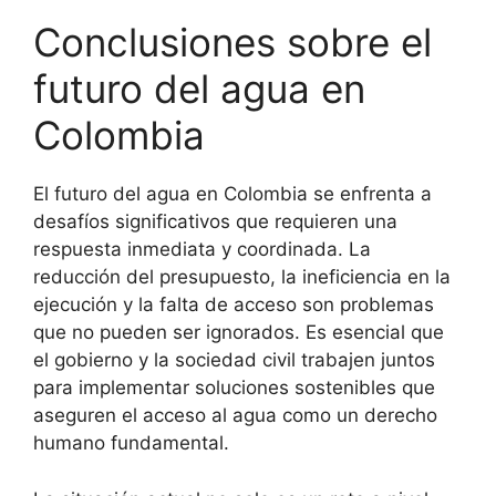
Conclusiones sobre el
futuro del agua en
Colombia
El futuro del agua en Colombia se enfrenta a
desafíos significativos que requieren una
respuesta inmediata y coordinada. La
reducción del presupuesto, la ineficiencia en la
ejecución y la falta de acceso son problemas
que no pueden ser ignorados. Es esencial que
el gobierno y la sociedad civil trabajen juntos
para implementar soluciones sostenibles que
aseguren el acceso al agua como un derecho
humano fundamental.