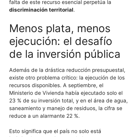
falta de este recurso esencial perpetúa la
discriminación territorial
.
Menos plata, menos
ejecución: el desafío
de la inversión pública
Además de la drástica reducción presupuestal,
existe otro problema crítico: la ejecución de los
recursos disponibles. A septiembre, el
Ministerio de Vivienda había ejecutado solo el
23 % de su inversión total, y en el área de agua,
saneamiento y manejo de residuos, la cifra se
reduce a un alarmante 22 %.
Esto significa que el país no solo está