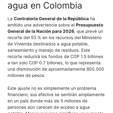
agua en Colombia
La
Contraloría General de la República
ha
emitido una advertencia sobre el
Presupuesto
General de la Nación para 2026
, que prevé un
recorte del 53 % en los recursos del Ministerio
de Vivienda destinados a agua potable,
saneamiento y manejo de residuos. Este
recorte reducirá los fondos de COP 1.5 billones
a tan solo COP 0.7 billones, lo que representa
una disminución de aproximadamente 800.000
millones de pesos.
Este ajuste no es simplemente un problema
financiero; sus efectos se sentirán ampliamente
en un país donde más de 5 millones de
personas aún carecen de acceso a agua