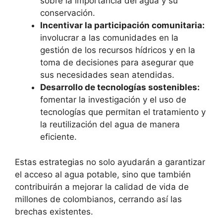
sobre la importancia del agua y su
conservación.
Incentivar la participación comunitaria:
involucrar a las comunidades en la
gestión de los recursos hídricos y en la
toma de decisiones para asegurar que
sus necesidades sean atendidas.
Desarrollo de tecnologías sostenibles:
fomentar la investigación y el uso de
tecnologías que permitan el tratamiento y
la reutilización del agua de manera
eficiente.
Estas estrategias no solo ayudarán a garantizar
el acceso al agua potable, sino que también
contribuirán a mejorar la calidad de vida de
millones de colombianos, cerrando así las
brechas existentes.