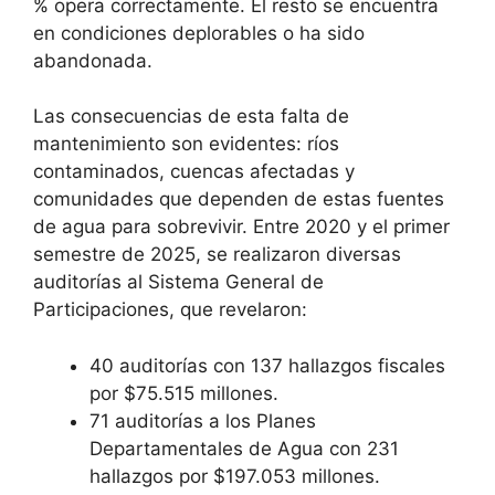
% opera correctamente. El resto se encuentra
en condiciones deplorables o ha sido
abandonada.
Las consecuencias de esta falta de
mantenimiento son evidentes: ríos
contaminados, cuencas afectadas y
comunidades que dependen de estas fuentes
de agua para sobrevivir. Entre 2020 y el primer
semestre de 2025, se realizaron diversas
auditorías al Sistema General de
Participaciones, que revelaron:
40 auditorías con 137 hallazgos fiscales
por $75.515 millones.
71 auditorías a los Planes
Departamentales de Agua con 231
hallazgos por $197.053 millones.