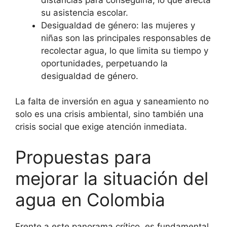
su asistencia escolar.
Desigualdad de género: las mujeres y
niñas son las principales responsables de
recolectar agua, lo que limita su tiempo y
oportunidades, perpetuando la
desigualdad de género.
La falta de inversión en agua y saneamiento no
solo es una crisis ambiental, sino también una
crisis social que exige atención inmediata.
Propuestas para
mejorar la situación del
agua en Colombia
Frente a este panorama crítico, es fundamental