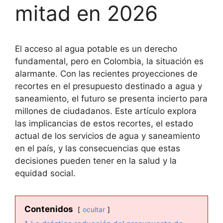
mitad en 2026
El acceso al agua potable es un derecho
fundamental, pero en Colombia, la situación es
alarmante. Con las recientes proyecciones de
recortes en el presupuesto destinado a agua y
saneamiento, el futuro se presenta incierto para
millones de ciudadanos. Este artículo explora
las implicancias de estos recortes, el estado
actual de los servicios de agua y saneamiento
en el país, y las consecuencias que estas
decisiones pueden tener en la salud y la
equidad social.
Contenidos
ocultar