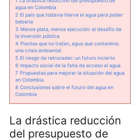
1
La drástica reducción del presupuesto de
agua en Colombia
2
El país que todavía hierve el agua para poder
beberla
3
Menos plata, menos ejecución: el desafío de
la inversión pública
4
Plantas que no tratan, agua que contamina:
una crisis ambiental
5
El riesgo de retroceder: un futuro incierto
6
Impacto social de la falta de acceso al agua
7
Propuestas para mejorar la situación del agua
en Colombia
8
Conclusiones sobre el futuro del agua en
Colombia
La drástica reducción
del presupuesto de