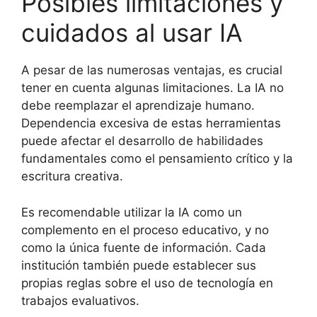
Posibles limitaciones y
cuidados al usar IA
A pesar de las numerosas ventajas, es crucial
tener en cuenta algunas limitaciones. La IA no
debe reemplazar el aprendizaje humano.
Dependencia excesiva de estas herramientas
puede afectar el desarrollo de habilidades
fundamentales como el pensamiento crítico y la
escritura creativa.
Es recomendable utilizar la IA como un
complemento en el proceso educativo, y no
como la única fuente de información. Cada
institución también puede establecer sus
propias reglas sobre el uso de tecnología en
trabajos evaluativos.