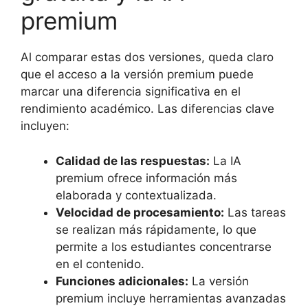
premium
Al comparar estas dos versiones, queda claro
que el acceso a la versión premium puede
marcar una diferencia significativa en el
rendimiento académico. Las diferencias clave
incluyen:
Calidad de las respuestas:
La IA
premium ofrece información más
elaborada y contextualizada.
Velocidad de procesamiento:
Las tareas
se realizan más rápidamente, lo que
permite a los estudiantes concentrarse
en el contenido.
Funciones adicionales:
La versión
premium incluye herramientas avanzadas