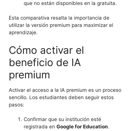
que no están disponibles en la gratuita.
Esta comparativa resalta la importancia de
utilizar la versión premium para maximizar el
aprendizaje.
Cómo activar el
beneficio de IA
premium
Activar el acceso a la IA premium es un proceso
sencillo. Los estudiantes deben seguir estos
pasos:
Confirmar que su institución esté
registrada en
Google for Education
.