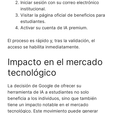
Iniciar sesión con su correo electrónico
institucional.
Visitar la página oficial de beneficios para
estudiantes.
Activar su cuenta de IA premium.
El proceso es rápido y, tras la validación, el
acceso se habilita inmediatamente.
Impacto en el mercado
tecnológico
La decisión de Google de ofrecer su
herramienta de IA a estudiantes no solo
beneficia a los individuos, sino que también
tiene un impacto notable en el mercado
tecnológico. Este movimiento puede generar