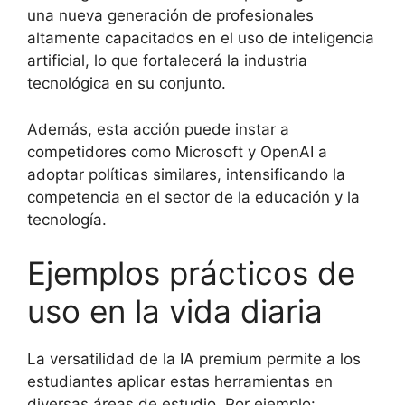
una nueva generación de profesionales
altamente capacitados en el uso de inteligencia
artificial, lo que fortalecerá la industria
tecnológica en su conjunto.
Además, esta acción puede instar a
competidores como Microsoft y OpenAI a
adoptar políticas similares, intensificando la
competencia en el sector de la educación y la
tecnología.
Ejemplos prácticos de
uso en la vida diaria
La versatilidad de la IA premium permite a los
estudiantes aplicar estas herramientas en
diversas áreas de estudio. Por ejemplo: