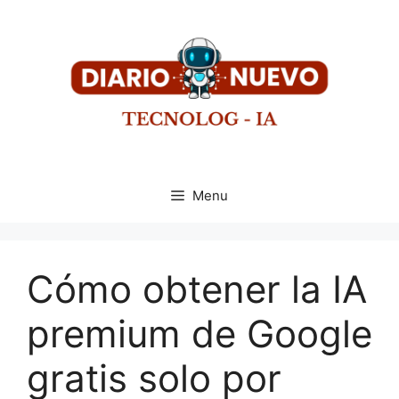
Menu
Cómo obtener la IA
premium de Google
gratis solo por