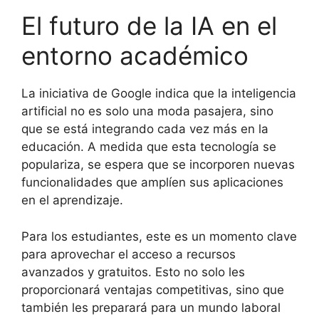
El futuro de la IA en el
entorno académico
La iniciativa de Google indica que la inteligencia
artificial no es solo una moda pasajera, sino
que se está integrando cada vez más en la
educación. A medida que esta tecnología se
populariza, se espera que se incorporen nuevas
funcionalidades que amplíen sus aplicaciones
en el aprendizaje.
Para los estudiantes, este es un momento clave
para aprovechar el acceso a recursos
avanzados y gratuitos. Esto no solo les
proporcionará ventajas competitivas, sino que
también les preparará para un mundo laboral