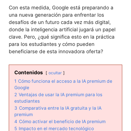
Con esta medida, Google está preparando a
una nueva generación para enfrentar los
desafíos de un futuro cada vez más digital,
donde la inteligencia artificial jugará un papel
clave. Pero, ¿qué significa esto en la práctica
para los estudiantes y cómo pueden
beneficiarse de esta innovadora oferta?
Contenidos
ocultar
1
Cómo funciona el acceso a la IA premium de
Google
2
Ventajas de usar la IA premium para los
estudiantes
3
Comparativa entre la IA gratuita y la IA
premium
4
Cómo activar el beneficio de IA premium
5
Impacto en el mercado tecnológico