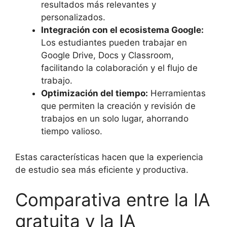
resultados más relevantes y
personalizados.
Integración con el ecosistema Google:
Los estudiantes pueden trabajar en
Google Drive, Docs y Classroom,
facilitando la colaboración y el flujo de
trabajo.
Optimización del tiempo:
Herramientas
que permiten la creación y revisión de
trabajos en un solo lugar, ahorrando
tiempo valioso.
Estas características hacen que la experiencia
de estudio sea más eficiente y productiva.
Comparativa entre la IA
gratuita y la IA