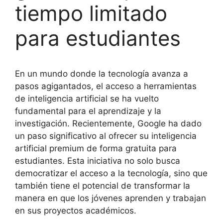
tiempo limitado
para estudiantes
En un mundo donde la tecnología avanza a
pasos agigantados, el acceso a herramientas
de inteligencia artificial se ha vuelto
fundamental para el aprendizaje y la
investigación. Recientemente, Google ha dado
un paso significativo al ofrecer su inteligencia
artificial premium de forma gratuita para
estudiantes. Esta iniciativa no solo busca
democratizar el acceso a la tecnología, sino que
también tiene el potencial de transformar la
manera en que los jóvenes aprenden y trabajan
en sus proyectos académicos.