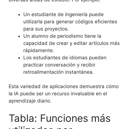
Un estudiante de ingeniería puede
utilizarla para generar códigos eficientes
para sus proyectos.
Un alumno de periodismo tiene la
capacidad de crear y editar artículos más
rápidamente.
Los estudiantes de idiomas pueden
practicar conversación y recibir
retroalimentación instantánea.
Esta variedad de aplicaciones demuestra cómo
la IA puede ser un recurso invaluable en el
aprendizaje diario.
Tabla: Funciones más