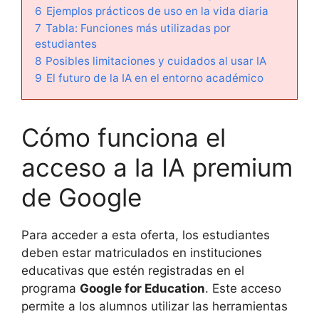
6
Ejemplos prácticos de uso en la vida diaria
7
Tabla: Funciones más utilizadas por
estudiantes
8
Posibles limitaciones y cuidados al usar IA
9
El futuro de la IA en el entorno académico
Cómo funciona el
acceso a la IA premium
de Google
Para acceder a esta oferta, los estudiantes
deben estar matriculados en instituciones
educativas que estén registradas en el
programa
Google for Education
. Este acceso
permite a los alumnos utilizar las herramientas