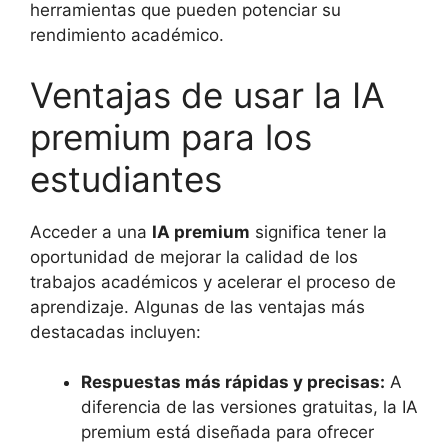
herramientas que pueden potenciar su
rendimiento académico.
Ventajas de usar la IA
premium para los
estudiantes
Acceder a una
IA premium
significa tener la
oportunidad de mejorar la calidad de los
trabajos académicos y acelerar el proceso de
aprendizaje. Algunas de las ventajas más
destacadas incluyen:
Respuestas más rápidas y precisas:
A
diferencia de las versiones gratuitas, la IA
premium está diseñada para ofrecer