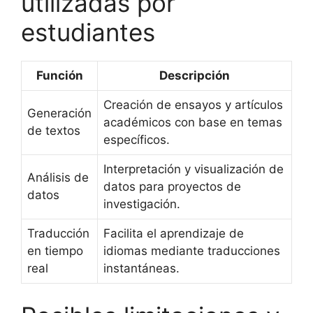
utilizadas por
estudiantes
Función
Descripción
Creación de ensayos y artículos
Generación
académicos con base en temas
de textos
específicos.
Interpretación y visualización de
Análisis de
datos para proyectos de
datos
investigación.
Traducción
Facilita el aprendizaje de
en tiempo
idiomas mediante traducciones
real
instantáneas.