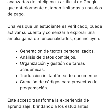
avanzadas de inteligencia artificial de Google,
que anteriormente estaban limitadas a usuarios
de pago.
Una vez que un estudiante es verificado, puede
activar su cuenta y comenzar a explorar una
amplia gama de funcionalidades, que incluyen:
Generación de textos personalizados.
Análisis de datos complejos.
Organización y gestión de tareas
académicas.
Traducción instantánea de documentos.
Creación de códigos para proyectos de
programación.
Este acceso transforma la experiencia de
aprendizaje, brindando a los estudiantes