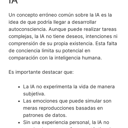
Un concepto erróneo común sobre la IA es la
idea de que podría llegar a desarrollar
autoconsciencia. Aunque puede realizar tareas
complejas, la IA no tiene deseos, intenciones ni
comprensión de su propia existencia. Esta falta
de conciencia limita su potencial en
comparación con la inteligencia humana.
Es importante destacar que:
La IA no experimenta la vida de manera
subjetiva.
Las emociones que puede simular son
meras reproducciones basadas en
patrones de datos.
Sin una experiencia personal, la IA no