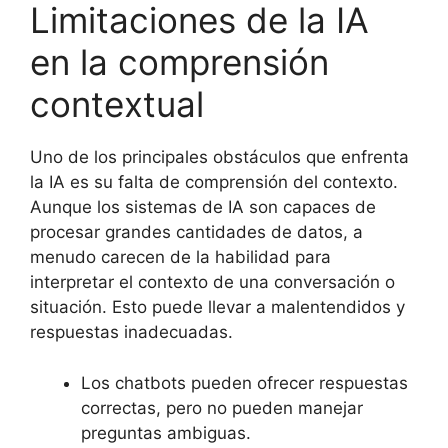
Limitaciones de la IA
en la comprensión
contextual
Uno de los principales obstáculos que enfrenta
la IA es su falta de comprensión del contexto.
Aunque los sistemas de IA son capaces de
procesar grandes cantidades de datos, a
menudo carecen de la habilidad para
interpretar el contexto de una conversación o
situación. Esto puede llevar a malentendidos y
respuestas inadecuadas.
Los chatbots pueden ofrecer respuestas
correctas, pero no pueden manejar
preguntas ambiguas.