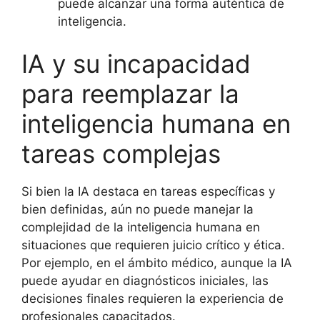
puede alcanzar una forma auténtica de
inteligencia.
IA y su incapacidad
para reemplazar la
inteligencia humana en
tareas complejas
Si bien la IA destaca en tareas específicas y
bien definidas, aún no puede manejar la
complejidad de la inteligencia humana en
situaciones que requieren juicio crítico y ética.
Por ejemplo, en el ámbito médico, aunque la IA
puede ayudar en diagnósticos iniciales, las
decisiones finales requieren la experiencia de
profesionales capacitados.