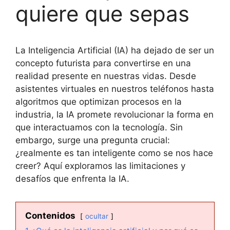
quiere que sepas
La Inteligencia Artificial (IA) ha dejado de ser un
concepto futurista para convertirse en una
realidad presente en nuestras vidas. Desde
asistentes virtuales en nuestros teléfonos hasta
algoritmos que optimizan procesos en la
industria, la IA promete revolucionar la forma en
que interactuamos con la tecnología. Sin
embargo, surge una pregunta crucial:
¿realmente es tan inteligente como se nos hace
creer? Aquí exploramos las limitaciones y
desafíos que enfrenta la IA.
Contenidos
ocultar