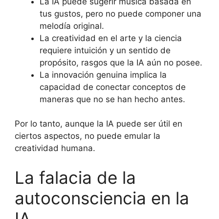
La IA puede sugerir música basada en
tus gustos, pero no puede componer una
melodía original.
La creatividad en el arte y la ciencia
requiere intuición y un sentido de
propósito, rasgos que la IA aún no posee.
La innovación genuina implica la
capacidad de conectar conceptos de
maneras que no se han hecho antes.
Por lo tanto, aunque la IA puede ser útil en
ciertos aspectos, no puede emular la
creatividad humana.
La falacia de la
autoconsciencia en la
IA