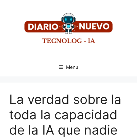
Menu
La verdad sobre la
toda la capacidad
de la IA que nadie