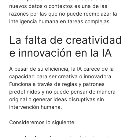
nuevos datos o contextos es una de las
razones por las que no puede reemplazar la
inteligencia humana en tareas complejas.
La falta de creatividad
e innovación en la IA
A pesar de su eficiencia, la IA carece de la
capacidad para ser creativa o innovadora.
Funciona a través de reglas y patrones
predefinidos y no puede pensar de manera
original o generar ideas disruptivas sin
intervención humana.
Consideremos lo siguiente: