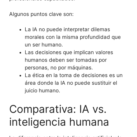
Algunos puntos clave son:
La IA no puede interpretar dilemas
morales con la misma profundidad que
un ser humano.
Las decisiones que implican valores
humanos deben ser tomadas por
personas, no por máquinas.
La ética en la toma de decisiones es un
área donde la IA no puede sustituir el
juicio humano.
Comparativa: IA vs.
inteligencia humana