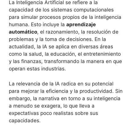
La Inteligencia Artificial se refiere a la
capacidad de los sistemas computacionales
para simular procesos propios de la inteligencia
humana. Esto incluye la
aprendizaje
automático
, el razonamiento, la resolución de
problemas y la toma de decisiones. En la
actualidad, la IA se aplica en diversas áreas
como la salud, la educación, el entretenimiento
y las finanzas, transformando la manera en que
operan estas industrias.
La relevancia de la IA radica en su potencial
para mejorar la eficiencia y la productividad. Sin
embargo, la narrativa en torno a su inteligencia
a menudo se exagera, lo que lleva a
expectativas poco realistas sobre sus
capacidades.