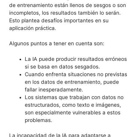
de entrenamiento están llenos de sesgos o son
incompletos, los resultados también lo serán.
Esto plantea desafíos importantes en su
aplicación práctica.
Algunos puntos a tener en cuenta son:
La IA puede producir resultados erróneos
si se basa en datos sesgados.
Cuando enfrenta situaciones no previstas
en los datos de entrenamiento, puede
fallar inesperadamente.
Los sistemas que trabajan con datos no
estructurados, como texto e imágenes,
son especialmente vulnerables a estos
problemas.
La incapacidad de la IA para adaptarse a