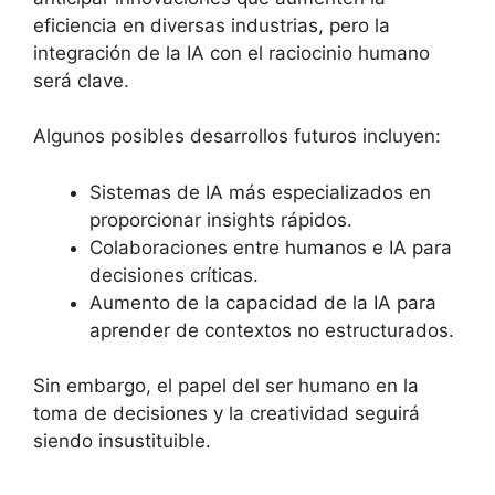
eficiencia en diversas industrias, pero la
integración de la IA con el raciocinio humano
será clave.
Algunos posibles desarrollos futuros incluyen:
Sistemas de IA más especializados en
proporcionar insights rápidos.
Colaboraciones entre humanos e IA para
decisiones críticas.
Aumento de la capacidad de la IA para
aprender de contextos no estructurados.
Sin embargo, el papel del ser humano en la
toma de decisiones y la creatividad seguirá
siendo insustituible.