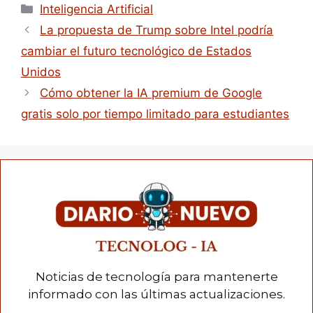
Inteligencia Artificial
La propuesta de Trump sobre Intel podría
cambiar el futuro tecnológico de Estados
Unidos
Cómo obtener la IA premium de Google
gratis solo por tiempo limitado para estudiantes
Noticias de tecnología para mantenerte
informado con las últimas actualizaciones.