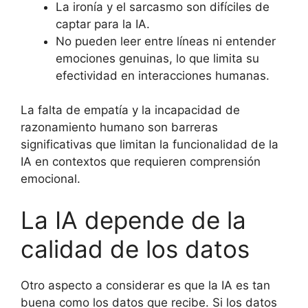
La ironía y el sarcasmo son difíciles de
captar para la IA.
No pueden leer entre líneas ni entender
emociones genuinas, lo que limita su
efectividad en interacciones humanas.
La falta de empatía y la incapacidad de
razonamiento humano son barreras
significativas que limitan la funcionalidad de la
IA en contextos que requieren comprensión
emocional.
La IA depende de la
calidad de los datos
Otro aspecto a considerar es que la IA es tan
buena como los datos que recibe. Si los datos