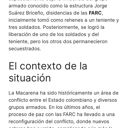
armado conocido como la estructura Jorge
Suárez Briceño, disidencias de las
FARC
,
inicialmente tomó como rehenes a un teniente y
tres soldados. Posteriormente, se logró la
liberación de uno de los soldados y del
teniente, pero los otros dos permanecieron
secuestrados.
El contexto de la
situación
La Macarena ha sido históricamente un área de
conflicto entre el Estado colombiano y diversos
grupos armados. En los últimos años, el
proceso de paz con las FARC ha llevado a una
reconfiguración del conflicto, donde nuevos