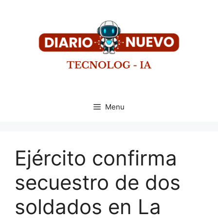
Menu
Ejército confirma
secuestro de dos
soldados en La