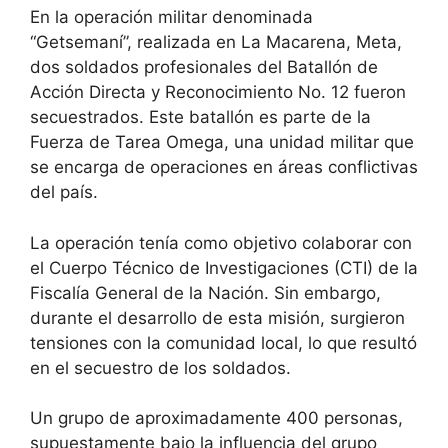
En la operación militar denominada
“Getsemaní”, realizada en La Macarena, Meta,
dos soldados profesionales del Batallón de
Acción Directa y Reconocimiento No. 12 fueron
secuestrados. Este batallón es parte de la
Fuerza de Tarea Omega, una unidad militar que
se encarga de operaciones en áreas conflictivas
del país.
La operación tenía como objetivo colaborar con
el Cuerpo Técnico de Investigaciones (CTI) de la
Fiscalía General de la Nación. Sin embargo,
durante el desarrollo de esta misión, surgieron
tensiones con la comunidad local, lo que resultó
en el secuestro de los soldados.
Un grupo de aproximadamente 400 personas,
supuestamente bajo la influencia del grupo