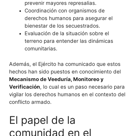
prevenir mayores represalias.
Coordinación con organismos de
derechos humanos para asegurar el
bienestar de los secuestrados.
Evaluación de la situación sobre el
terreno para entender las dinámicas
comunitarias.
Además, el Ejército ha comunicado que estos
hechos han sido puestos en conocimiento del
Mecanismo de Veeduría, Monitoreo y
Verificación
, lo cual es un paso necesario para
vigilar los derechos humanos en el contexto del
conflicto armado.
El papel de la
comunidad en el