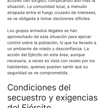
actores han surgido, complicando aún más la
situación. La comunidad local, a menudo
atrapada entre el fuego cruzado de intereses,
se ve obligada a tomar decisiones difíciles.
Los grupos armados ilegales se han
aprovechado de esta situación para ejercer
control sobre la población, lo que ha llevado a
un ambiente de miedo y desconfianza. La
acción del Ejército en esta área, aunque
necesaria, a veces es vista con recelo por los
habitantes, quienes pueden sentir que su
seguridad se ve comprometida.
Condiciones del
secuestro y exigencias
del Ejército