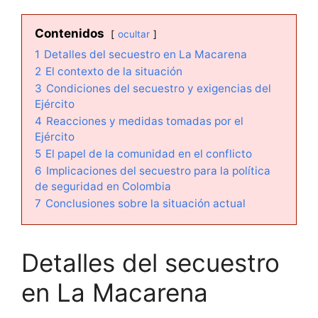
Contenidos
ocultar
1
Detalles del secuestro en La Macarena
2
El contexto de la situación
3
Condiciones del secuestro y exigencias del
Ejército
4
Reacciones y medidas tomadas por el
Ejército
5
El papel de la comunidad en el conflicto
6
Implicaciones del secuestro para la política
de seguridad en Colombia
7
Conclusiones sobre la situación actual
Detalles del secuestro
en La Macarena