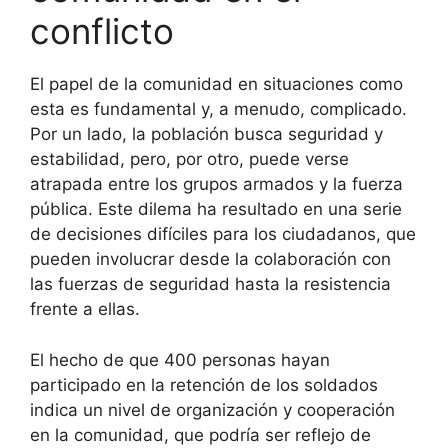
conflicto
El papel de la comunidad en situaciones como
esta es fundamental y, a menudo, complicado.
Por un lado, la población busca seguridad y
estabilidad, pero, por otro, puede verse
atrapada entre los grupos armados y la fuerza
pública. Este dilema ha resultado en una serie
de decisiones difíciles para los ciudadanos, que
pueden involucrar desde la colaboración con
las fuerzas de seguridad hasta la resistencia
frente a ellas.
El hecho de que 400 personas hayan
participado en la retención de los soldados
indica un nivel de organización y cooperación
en la comunidad, que podría ser reflejo de