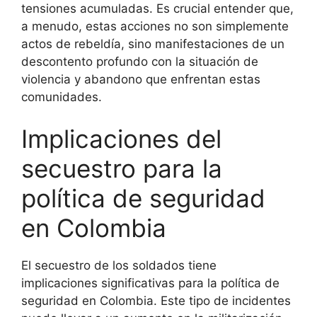
tensiones acumuladas. Es crucial entender que,
a menudo, estas acciones no son simplemente
actos de rebeldía, sino manifestaciones de un
descontento profundo con la situación de
violencia y abandono que enfrentan estas
comunidades.
Implicaciones del
secuestro para la
política de seguridad
en Colombia
El secuestro de los soldados tiene
implicaciones significativas para la política de
seguridad en Colombia. Este tipo de incidentes