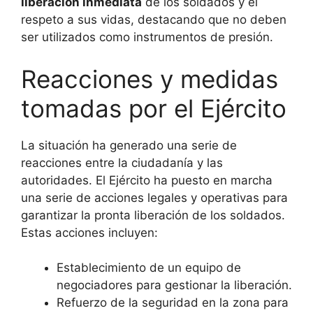
liberación inmediata
de los soldados y el
respeto a sus vidas, destacando que no deben
ser utilizados como instrumentos de presión.
Reacciones y medidas
tomadas por el Ejército
La situación ha generado una serie de
reacciones entre la ciudadanía y las
autoridades. El Ejército ha puesto en marcha
una serie de acciones legales y operativas para
garantizar la pronta liberación de los soldados.
Estas acciones incluyen:
Establecimiento de un equipo de
negociadores para gestionar la liberación.
Refuerzo de la seguridad en la zona para