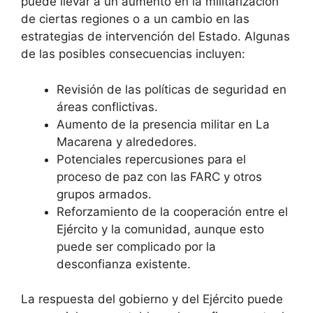
puede llevar a un aumento en la militarización
de ciertas regiones o a un cambio en las
estrategias de intervención del Estado. Algunas
de las posibles consecuencias incluyen:
Revisión de las políticas de seguridad en
áreas conflictivas.
Aumento de la presencia militar en La
Macarena y alrededores.
Potenciales repercusiones para el
proceso de paz con las FARC y otros
grupos armados.
Reforzamiento de la cooperación entre el
Ejército y la comunidad, aunque esto
puede ser complicado por la
desconfianza existente.
La respuesta del gobierno y del Ejército puede