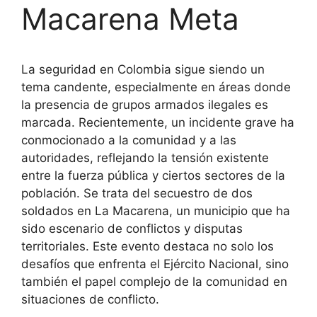
Macarena Meta
La seguridad en Colombia sigue siendo un
tema candente, especialmente en áreas donde
la presencia de grupos armados ilegales es
marcada. Recientemente, un incidente grave ha
conmocionado a la comunidad y a las
autoridades, reflejando la tensión existente
entre la fuerza pública y ciertos sectores de la
población. Se trata del secuestro de dos
soldados en La Macarena, un municipio que ha
sido escenario de conflictos y disputas
territoriales. Este evento destaca no solo los
desafíos que enfrenta el Ejército Nacional, sino
también el papel complejo de la comunidad en
situaciones de conflicto.