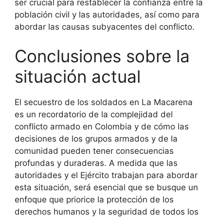
ser crucial para restablecer la confianza entre la
población civil y las autoridades, así como para
abordar las causas subyacentes del conflicto.
Conclusiones sobre la
situación actual
El secuestro de los soldados en La Macarena
es un recordatorio de la complejidad del
conflicto armado en Colombia y de cómo las
decisiones de los grupos armados y de la
comunidad pueden tener consecuencias
profundas y duraderas. A medida que las
autoridades y el Ejército trabajan para abordar
esta situación, será esencial que se busque un
enfoque que priorice la protección de los
derechos humanos y la seguridad de todos los