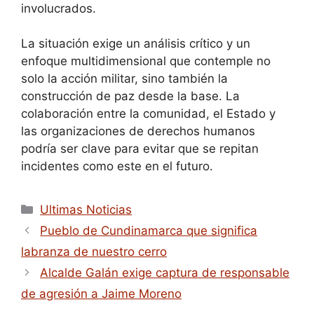
involucrados.
La situación exige un análisis crítico y un
enfoque multidimensional que contemple no
solo la acción militar, sino también la
construcción de paz desde la base. La
colaboración entre la comunidad, el Estado y
las organizaciones de derechos humanos
podría ser clave para evitar que se repitan
incidentes como este en el futuro.
Ultimas Noticias
Pueblo de Cundinamarca que significa
labranza de nuestro cerro
Alcalde Galán exige captura de responsable
de agresión a Jaime Moreno