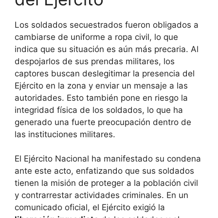
Los soldados secuestrados fueron obligados a
cambiarse de uniforme a ropa civil, lo que
indica que su situación es aún más precaria. Al
despojarlos de sus prendas militares, los
captores buscan deslegitimar la presencia del
Ejército en la zona y enviar un mensaje a las
autoridades. Esto también pone en riesgo la
integridad física de los soldados, lo que ha
generado una fuerte preocupación dentro de
las instituciones militares.
El Ejército Nacional ha manifestado su condena
ante este acto, enfatizando que sus soldados
tienen la misión de proteger a la población civil
y contrarrestar actividades criminales. En un
comunicado oficial, el Ejército exigió la