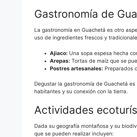
Gastronomía de Gu
La gastronomía en Guachetá es otro aspect
uso de ingredientes frescos y tradicionale
Ajiaco:
Una sopa espesa hecha con 
Arepas:
Tortas de maíz que se pue
Postres artesanales:
Preparados co
Degustar la gastronomía de Guachetá es u
habitantes y su conexión con la tierra.
Actividades ecoturí
Dada su geografía montañosa y su biodiv
que se pueden realizar incluyen: