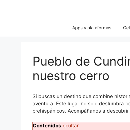
Apps y plataformas
Cel
Pueblo de Cundin
nuestro cerro
Si buscas un destino que combine histori
aventura. Este lugar no solo deslumbra po
prehispánicos. Acompáñanos a descubrir 
Contenidos
ocultar