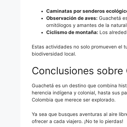
Caminatas por senderos ecológic
Observación de aves:
Guachetá es 
ornitólogos y amantes de la natura
Ciclismo de montaña:
Los alrededo
Estas actividades no solo promueven el t
biodiversidad local.
Conclusiones sobre
Guachetá es un destino que combina histor
herencia indígena y colonial, hasta sus p
Colombia que merece ser explorado.
Ya sea que busques aventuras al aire libre
ofrecer a cada viajero. ¡No te lo pierdas!