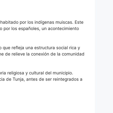
 habitado por los indígenas muiscas. Este
 por los españoles, un acontecimiento
que refleja una estructura social rica y
one de relieve la conexión de la comunidad
a religiosa y cultural del municipio.
cia de Tunja, antes de ser reintegrados a