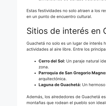
Estas festividades no solo atraen a los r
en un punto de encuentro cultural.
Sitios de interés en
Guachetá no solo es un lugar de interés hi
actividades al aire libre. Entre los princip
Cerro del Sol:
Un paraje natural ide
zona.
Parroquia de San Gregorio Magno
arquitectónica.
Laguna de Guachetá:
Un hermoso e
Además, los alrededores de Guachetá está
montañas que rodean el pueblo son ideale