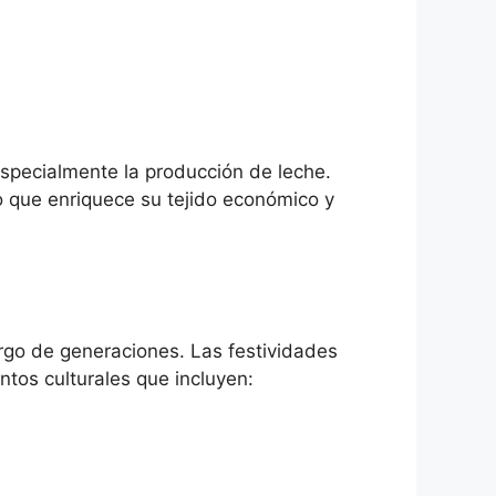
especialmente la producción de leche.
lo que enriquece su tejido económico y
argo de generaciones. Las festividades
ntos culturales que incluyen: