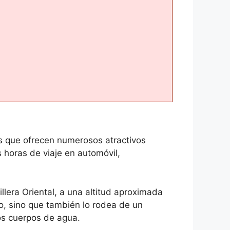
s que ofrecen numerosos atractivos
 horas de viaje en automóvil,
llera Oriental, a una altitud aproximada
ico, sino que también lo rodea de un
os cuerpos de agua.