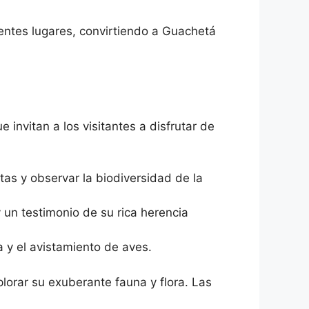
rentes lugares, convirtiendo a Guachetá
 invitan a los visitantes a disfrutar de
as y observar la biodiversidad de la
y un testimonio de su rica herencia
y el avistamiento de aves.
lorar su exuberante fauna y flora. Las